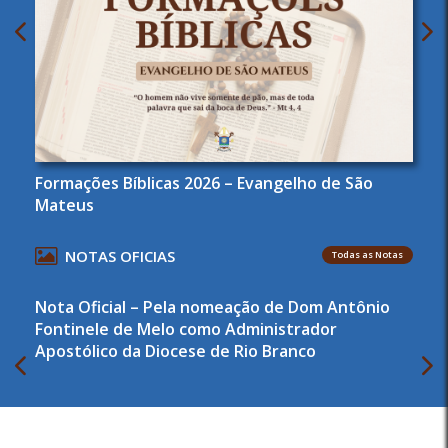
Formações Bíblicas 2026 – Evangelho de São
Mateus
NOTAS OFICIAS
Todas as Notas
Nota Oficial – Pela nomeação de Dom Antônio
Fontinele de Melo como Administrador
Apostólico da Diocese de Rio Branco