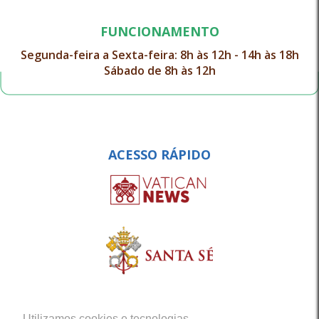
FUNCIONAMENTO
Segunda-feira a Sexta-feira: 8h às 12h - 14h às 18h
Sábado de 8h às 12h
ACESSO RÁPIDO
Utilizamos cookies e tecnologias