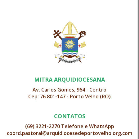
MITRA ARQUIDIOCESANA
Av. Carlos Gomes, 964 - Centro
Cep: 76.801-147 - Porto Velho (RO)
CONTATOS
(69) 3221-2270 Telefone e WhatsApp
coord.pastoral@arquidiocesedeportovelho.org.com