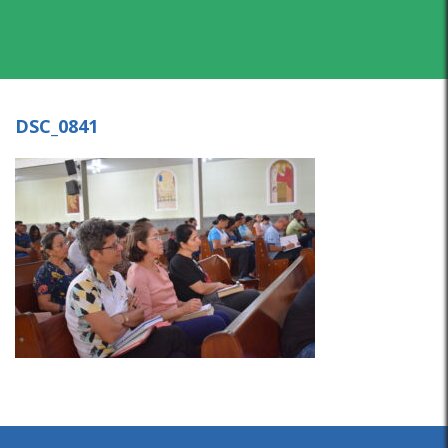
DSC_0841