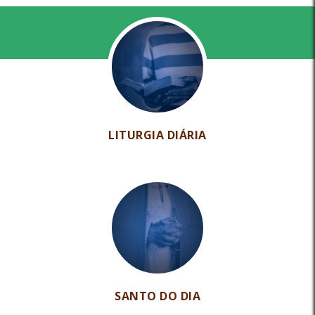
LITURGIA DIÁRIA
SANTO DO DIA