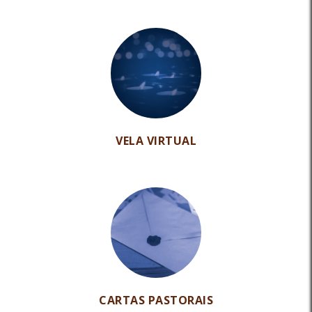
VELA VIRTUAL
CARTAS PASTORAIS