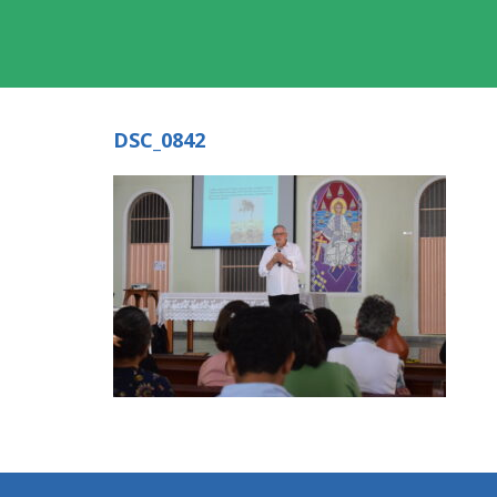
DSC_0842