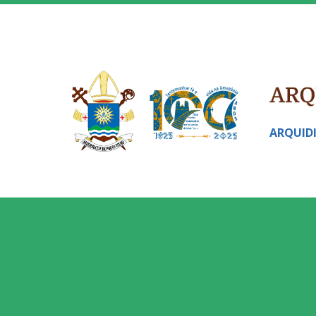
ARQUID