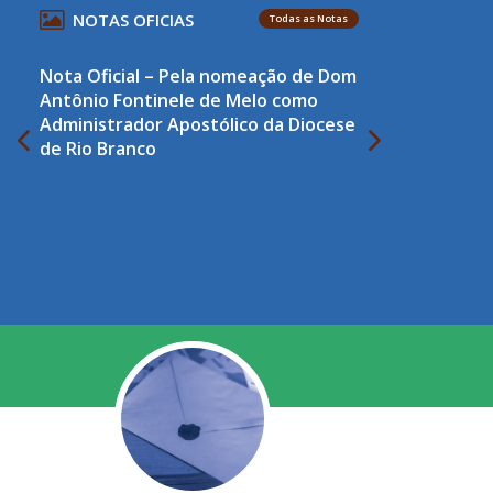
NOTAS OFICIAS
Todas as Notas
Nota Oficial – Pela nomeação de Dom
Antônio Fontinele de Melo como
Administrador Apostólico da Diocese
de Rio Branco