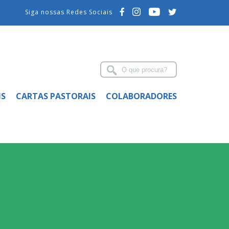
Siga nossas Redes Sociais
IS
CARTAS PASTORAIS
COLABORADORES