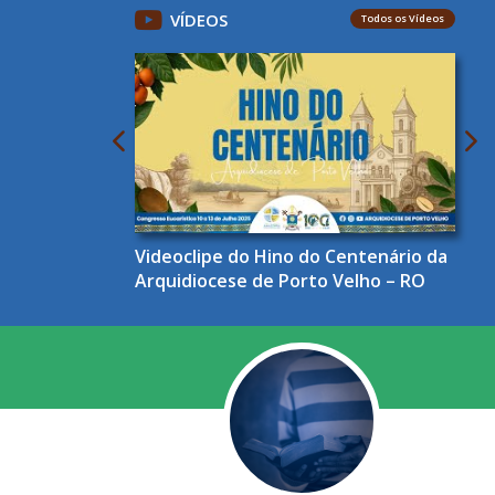
VÍDEOS
Todos os Vídeos
Videoclipe do Hino do Centenário da
Arquidiocese de Porto Velho – RO