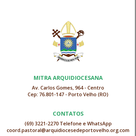
MITRA ARQUIDIOCESANA
Av. Carlos Gomes, 964 - Centro
Cep: 76.801-147 - Porto Velho (RO)
CONTATOS
(69) 3221-2270 Telefone e WhatsApp
coord.pastoral@arquidiocesedeportovelho.org.com