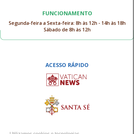
FUNCIONAMENTO
Segunda-feira a Sexta-feira: 8h às 12h - 14h às 18h
Sábado de 8h às 12h
ACESSO RÁPIDO
Utilizamos cookies e tecnologias