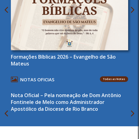
Formações Bíblicas 2026 – Evangelho de São
Mateus
NOTAS OFICIAS
Todas as Notas
Nota Oficial – Pela nomeação de Dom Antônio
Fontinele de Melo como Administrador
Apostólico da Diocese de Rio Branco