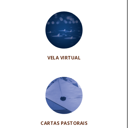
VELA VIRTUAL
CARTAS PASTORAIS