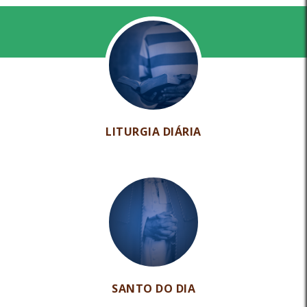
LITURGIA DIÁRIA
SANTO DO DIA