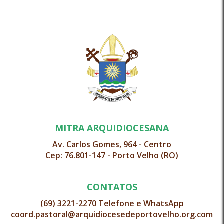
MITRA ARQUIDIOCESANA
Av. Carlos Gomes, 964 - Centro
Cep: 76.801-147 - Porto Velho (RO)
CONTATOS
(69) 3221-2270 Telefone e WhatsApp
coord.pastoral@arquidiocesedeportovelho.org.com