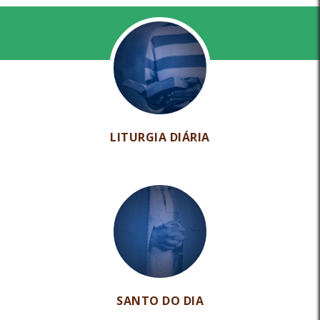
LITURGIA DIÁRIA
SANTO DO DIA