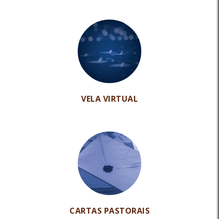
VELA VIRTUAL
CARTAS PASTORAIS