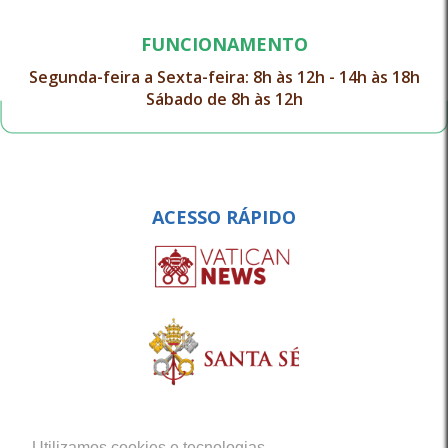
FUNCIONAMENTO
Segunda-feira a Sexta-feira: 8h às 12h - 14h às 18h
Sábado de 8h às 12h
ACESSO RÁPIDO
Utilizamos cookies e tecnologias