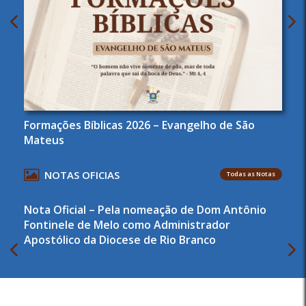
Formações Bíblicas 2026 – Evangelho de São
Mateus
NOTAS OFICIAS
Todas as Notas
Nota Oficial – Pela nomeação de Dom Antônio
Fontinele de Melo como Administrador
Apostólico da Diocese de Rio Branco