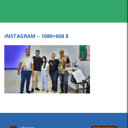
INSTAGRAM – 1080×608 8