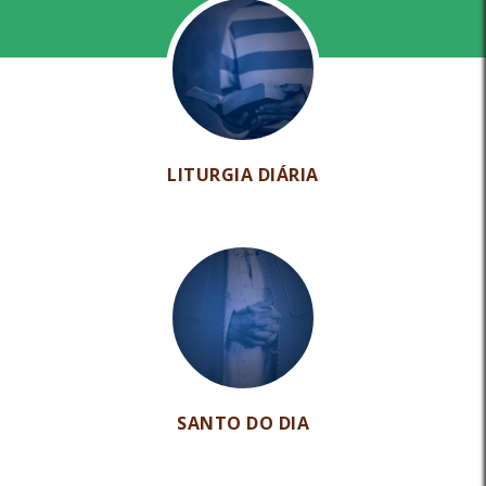
LITURGIA DIÁRIA
SANTO DO DIA