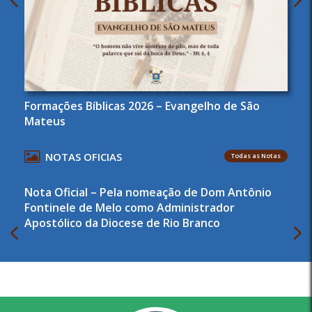
Formações Bíblicas 2026 – Evangelho de São
Mateus
NOTAS OFICIAS
Todas as Notas
Nota Oficial – Pela nomeação de Dom Antônio
Fontinele de Melo como Administrador
Apostólico da Diocese de Rio Branco