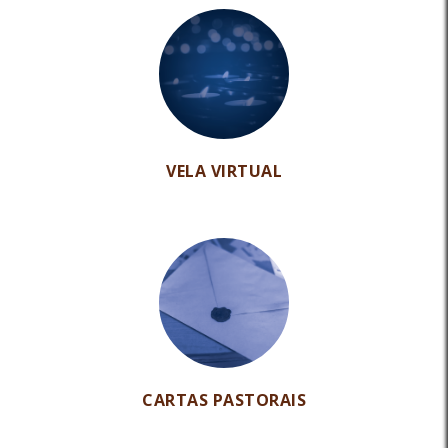
VELA VIRTUAL
CARTAS PASTORAIS