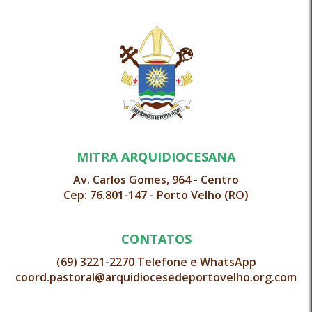
MITRA ARQUIDIOCESANA
Av. Carlos Gomes, 964 - Centro
Cep: 76.801-147 - Porto Velho (RO)
CONTATOS
(69) 3221-2270 Telefone e WhatsApp
coord.pastoral@arquidiocesedeportovelho.org.com