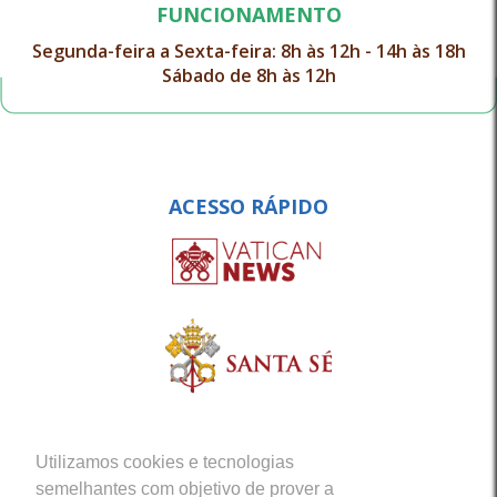
FUNCIONAMENTO
Segunda-feira a Sexta-feira: 8h às 12h - 14h às 18h
Sábado de 8h às 12h
ACESSO RÁPIDO
Utilizamos cookies e tecnologias
semelhantes com objetivo de prover a