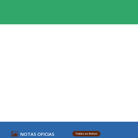
NOTAS OFICIAS
Todas as Notas