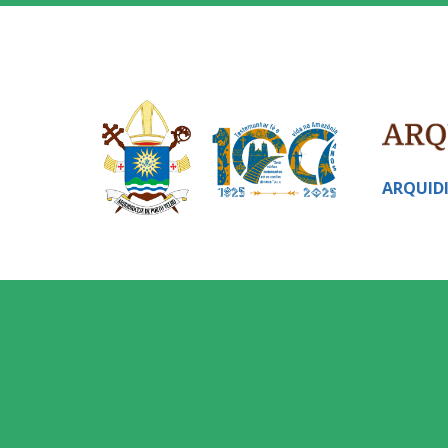
ARQUID