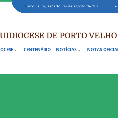
Porto Velho, sábado, 08 de agosto de 2026
●
IOCESE
CENTENÁRIO
NOTÍCIAS
NOTAS OFICIA