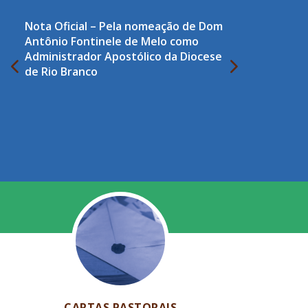
Nota Oficial – Pela nomeação de Dom
Antônio Fontinele de Melo como
Administrador Apostólico da Diocese
de Rio Branco
CARTAS PASTORAIS