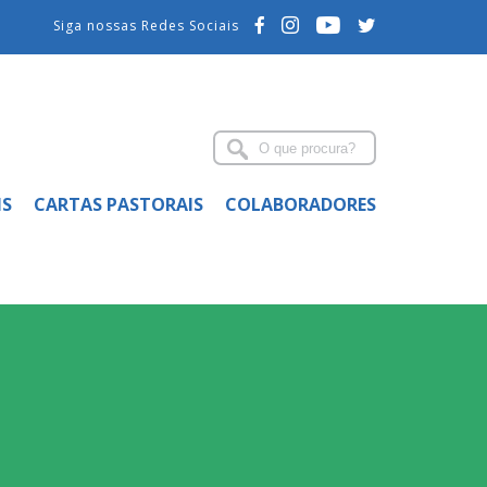
Siga nossas Redes Sociais
IS
CARTAS PASTORAIS
COLABORADORES