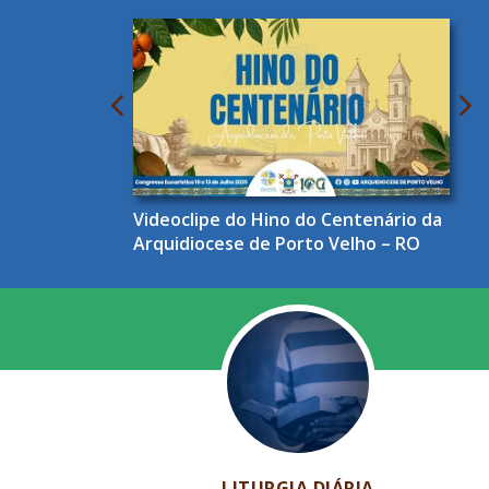
Videoclipe do Hino do Centenário da
Arquidiocese de Porto Velho – RO
LITURGIA DIÁRIA