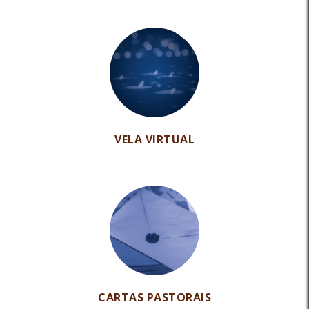
VELA VIRTUAL
CARTAS PASTORAIS