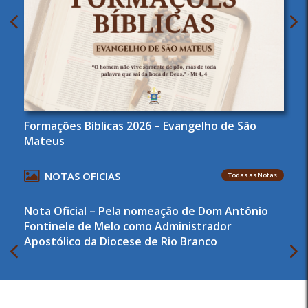
Formações Bíblicas 2026 – Evangelho de São
Mateus
NOTAS OFICIAS
Todas as Notas
Nota Oficial – Pela nomeação de Dom Antônio
Fontinele de Melo como Administrador
Apostólico da Diocese de Rio Branco