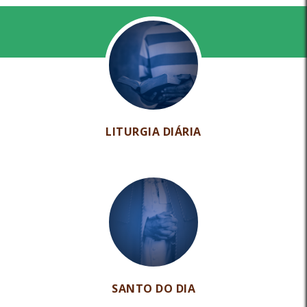
LITURGIA DIÁRIA
SANTO DO DIA