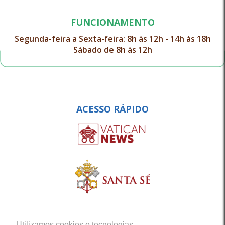
FUNCIONAMENTO
Segunda-feira a Sexta-feira: 8h às 12h - 14h às 18h
Sábado de 8h às 12h
ACESSO RÁPIDO
Utilizamos cookies e tecnologias