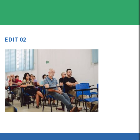
EDIT 02