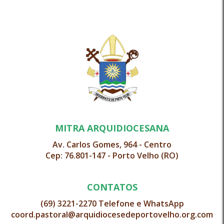
MITRA ARQUIDIOCESANA
Av. Carlos Gomes, 964 - Centro
Cep: 76.801-147 - Porto Velho (RO)
CONTATOS
(69) 3221-2270 Telefone e WhatsApp
coord.pastoral@arquidiocesedeportovelho.org.com