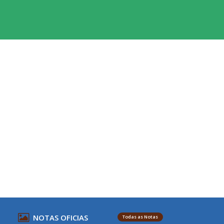
NOTAS OFICIAS
Todas as Notas