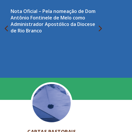
Nota Oficial – Pela nomeação de Dom
Antônio Fontinele de Melo como
Administrador Apostólico da Diocese
de Rio Branco
CARTAS PASTORAIS