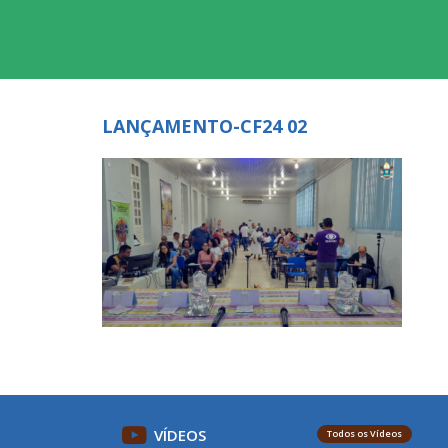
LANÇAMENTO-CF24 02
VÍDEOS
Todos os Vídeos