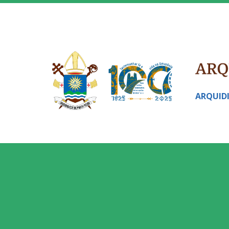
ARQUID