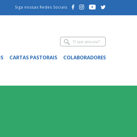
Siga nossas Redes Sociais
IS
CARTAS PASTORAIS
COLABORADORES