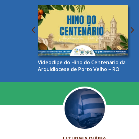
Videoclipe do Hino do Centenário da
Arquidiocese de Porto Velho – RO
LITURGIA DIÁRIA