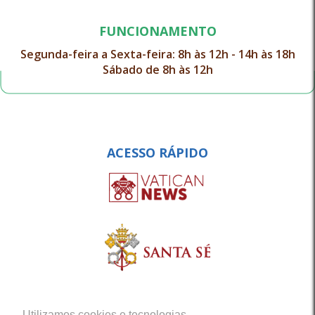
FUNCIONAMENTO
Segunda-feira a Sexta-feira: 8h às 12h - 14h às 18h
Sábado de 8h às 12h
ACESSO RÁPIDO
Utilizamos cookies e tecnologias