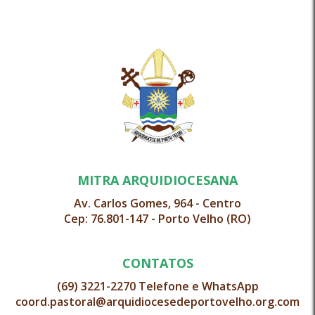
MITRA ARQUIDIOCESANA
Av. Carlos Gomes, 964 - Centro
Cep: 76.801-147 - Porto Velho (RO)
CONTATOS
(69) 3221-2270 Telefone e WhatsApp
coord.pastoral@arquidiocesedeportovelho.org.com