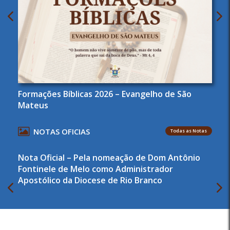
Formações Bíblicas 2026 – Evangelho de São
Mateus
NOTAS OFICIAS
Todas as Notas
Nota Oficial – Pela nomeação de Dom Antônio
Fontinele de Melo como Administrador
Apostólico da Diocese de Rio Branco