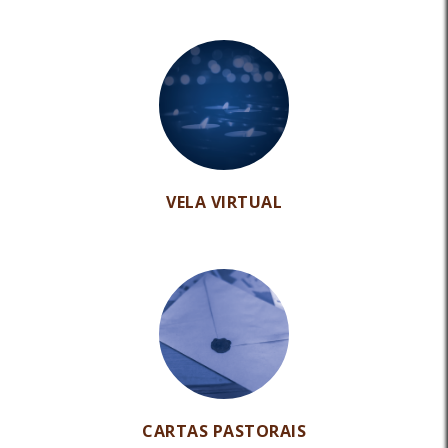
VELA VIRTUAL
CARTAS PASTORAIS