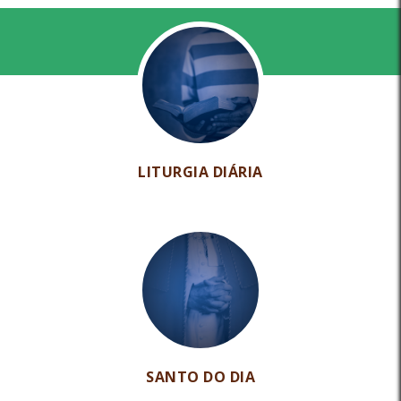
LITURGIA DIÁRIA
SANTO DO DIA