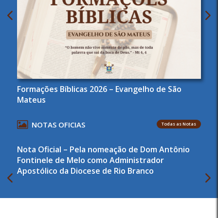
Formações Bíblicas 2026 – Evangelho de São
Mateus
NOTAS OFICIAS
Todas as Notas
Nota Oficial – Pela nomeação de Dom Antônio
Fontinele de Melo como Administrador
Apostólico da Diocese de Rio Branco