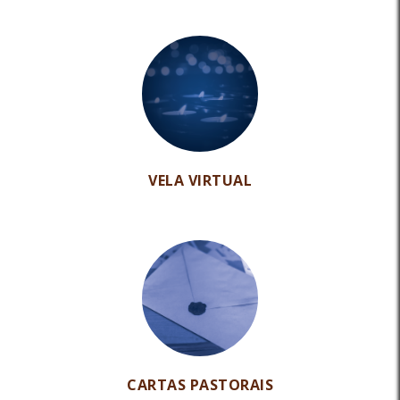
VELA VIRTUAL
CARTAS PASTORAIS