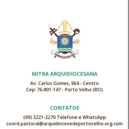
MITRA ARQUIDIOCESANA
Av. Carlos Gomes, 964 - Centro
Cep: 76.801-147 - Porto Velho (RO)
CONTATOS
(69) 3221-2270 Telefone e WhatsApp
coord.pastoral@arquidiocesedeportovelho.org.com