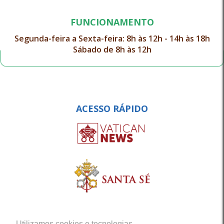
FUNCIONAMENTO
Segunda-feira a Sexta-feira: 8h às 12h - 14h às 18h
Sábado de 8h às 12h
ACESSO RÁPIDO
Utilizamos cookies e tecnologias