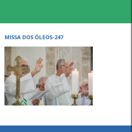
MISSA DOS ÓLEOS-247