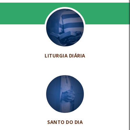
LITURGIA DIÁRIA
SANTO DO DIA