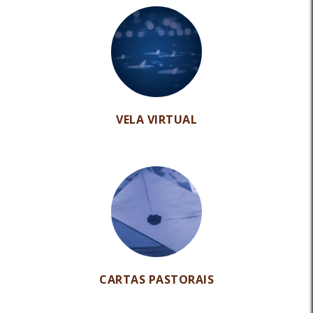
VELA VIRTUAL
CARTAS PASTORAIS