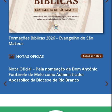
Formações Bíblicas 2026 – Evangelho de São
Mateus
NOTAS OFICIAS
Todas as Notas
Nota Oficial – Pela nomeação de Dom Antônio
Fontinele de Melo como Administrador
Apostólico da Diocese de Rio Branco