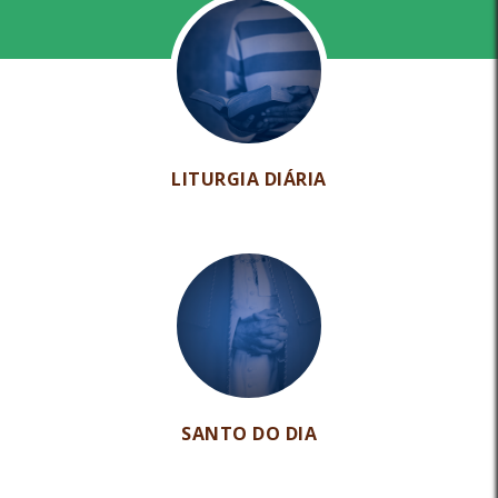
LITURGIA DIÁRIA
SANTO DO DIA