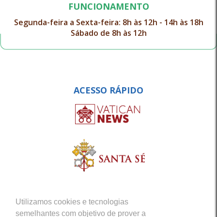
FUNCIONAMENTO
Segunda-feira a Sexta-feira: 8h às 12h - 14h às 18h
Sábado de 8h às 12h
ACESSO RÁPIDO
Utilizamos cookies e tecnologias
semelhantes com objetivo de prover a