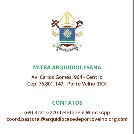
MITRA ARQUIDIOCESANA
Av. Carlos Gomes, 964 - Centro
Cep: 76.801-147 - Porto Velho (RO)
CONTATOS
(69) 3221-2270 Telefone e WhatsApp
coord.pastoral@arquidiocesedeportovelho.org.com