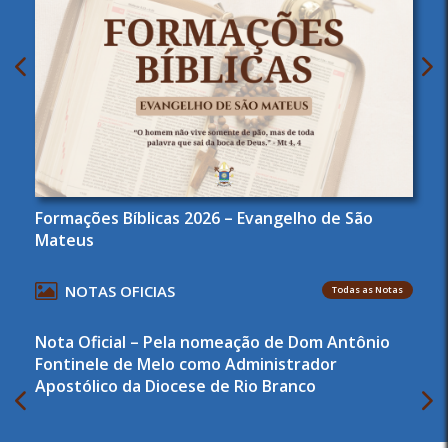
Formações Bíblicas 2026 – Evangelho de São
Mateus
NOTAS OFICIAS
Todas as Notas
Nota Oficial – Pela nomeação de Dom Antônio
Fontinele de Melo como Administrador
Apostólico da Diocese de Rio Branco