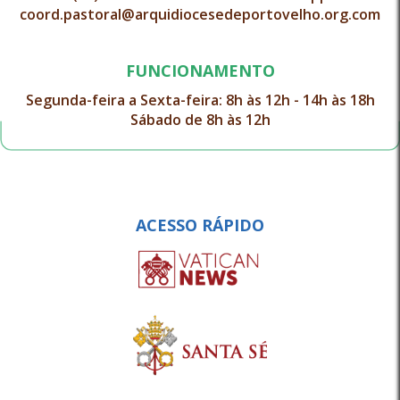
coord.pastoral@arquidiocesedeportovelho.org.com
FUNCIONAMENTO
Segunda-feira a Sexta-feira: 8h às 12h - 14h às 18h
Sábado de 8h às 12h
ACESSO RÁPIDO