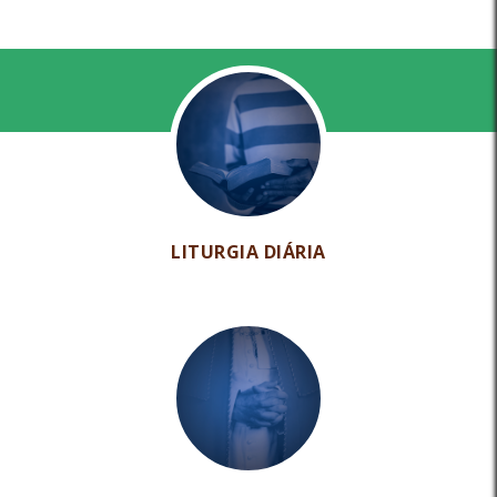
LITURGIA DIÁRIA