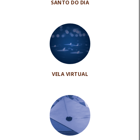
SANTO DO DIA
VELA VIRTUAL