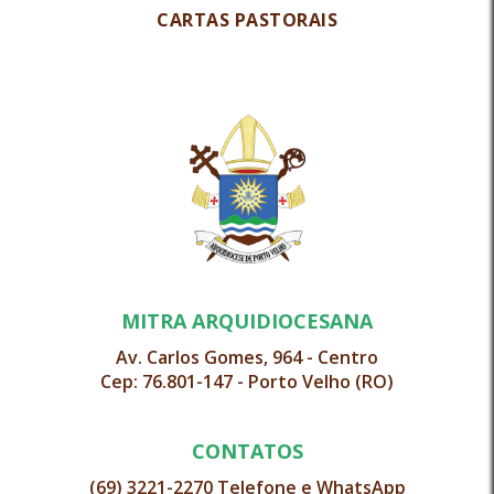
CARTAS PASTORAIS
MITRA ARQUIDIOCESANA
Av. Carlos Gomes, 964 - Centro
Cep: 76.801-147 - Porto Velho (RO)
CONTATOS
(69) 3221-2270 Telefone e WhatsApp