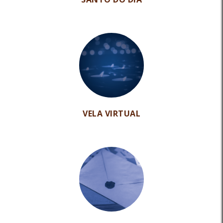
VELA VIRTUAL