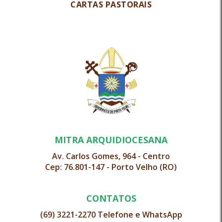
CARTAS PASTORAIS
MITRA ARQUIDIOCESANA
Av. Carlos Gomes, 964 - Centro
Cep: 76.801-147 - Porto Velho (RO)
CONTATOS
(69) 3221-2270 Telefone e WhatsApp