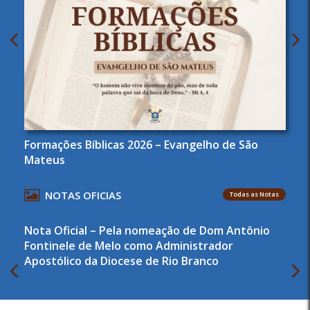
Formações Bíblicas 2026 – Evangelho de São
Mateus
NOTAS OFICIAS
Todas as Notas
Nota Oficial – Pela nomeação de Dom Antônio
Fontinele de Melo como Administrador
Apostólico da Diocese de Rio Branco