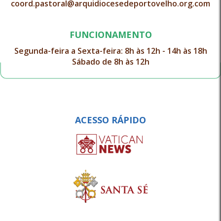
coord.pastoral@arquidiocesedeportovelho.org.com
FUNCIONAMENTO
Segunda-feira a Sexta-feira: 8h às 12h - 14h às 18h
Sábado de 8h às 12h
ACESSO RÁPIDO