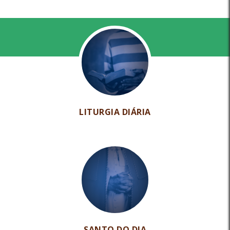
LITURGIA DIÁRIA
SANTO DO DIA