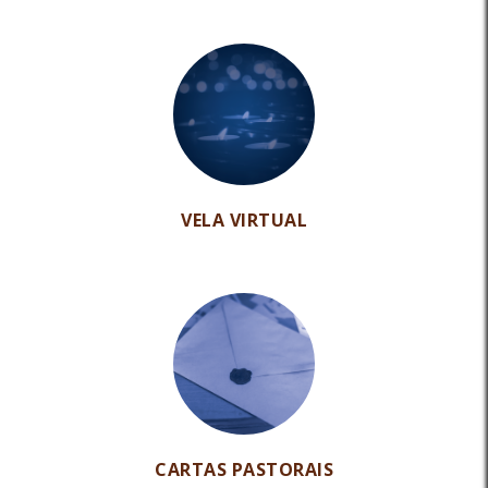
VELA VIRTUAL
CARTAS PASTORAIS