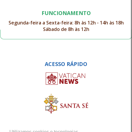
FUNCIONAMENTO
Segunda-feira a Sexta-feira: 8h às 12h - 14h às 18h
Sábado de 8h às 12h
ACESSO RÁPIDO
Utilizamos cookies e tecnologias