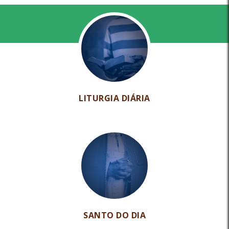
LITURGIA DIÁRIA
SANTO DO DIA