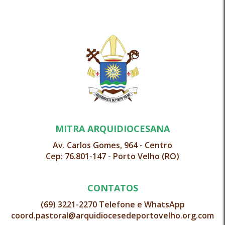
MITRA ARQUIDIOCESANA
Av. Carlos Gomes, 964 - Centro
Cep: 76.801-147 - Porto Velho (RO)
CONTATOS
(69) 3221-2270 Telefone e WhatsApp
coord.pastoral@arquidiocesedeportovelho.org.com