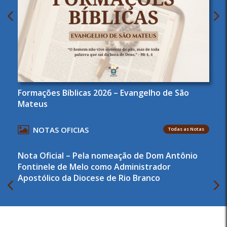
Formações Bíblicas 2026 – Evangelho de São
Mateus
NOTAS OFICIAS
Todas as Notas
Nota Oficial – Pela nomeação de Dom Antônio
Fontinele de Melo como Administrador
Apostólico da Diocese de Rio Branco