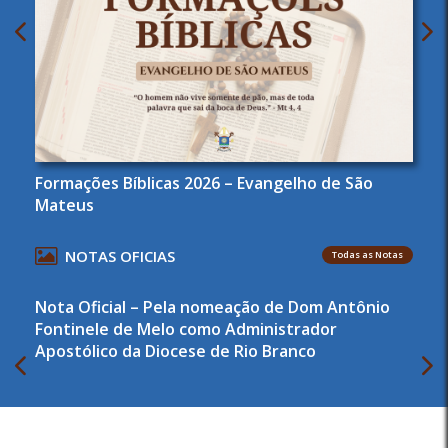
Formações Bíblicas 2026 – Evangelho de São
Mateus
NOTAS OFICIAS
Todas as Notas
Nota Oficial – Pela nomeação de Dom Antônio
Fontinele de Melo como Administrador
Apostólico da Diocese de Rio Branco