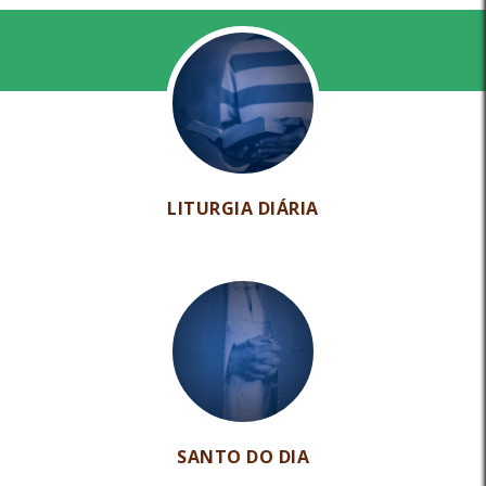
LITURGIA DIÁRIA
SANTO DO DIA