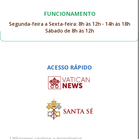
FUNCIONAMENTO
Segunda-feira a Sexta-feira: 8h às 12h - 14h às 18h
Sábado de 8h às 12h
ACESSO RÁPIDO
Utilizamos cookies e tecnologias