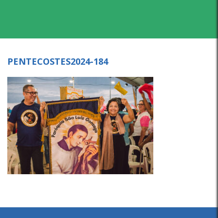
PENTECOSTES2024-184