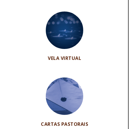
VELA VIRTUAL
CARTAS PASTORAIS