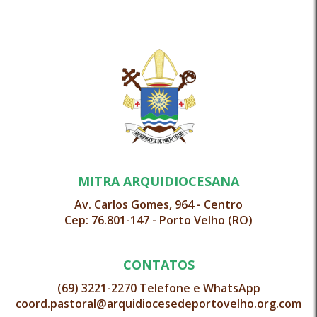
MITRA ARQUIDIOCESANA
Av. Carlos Gomes, 964 - Centro
Cep: 76.801-147 - Porto Velho (RO)
CONTATOS
(69) 3221-2270 Telefone e WhatsApp
coord.pastoral@arquidiocesedeportovelho.org.com