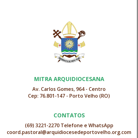
MITRA ARQUIDIOCESANA
Av. Carlos Gomes, 964 - Centro
Cep: 76.801-147 - Porto Velho (RO)
CONTATOS
(69) 3221-2270 Telefone e WhatsApp
coord.pastoral@arquidiocesedeportovelho.org.com