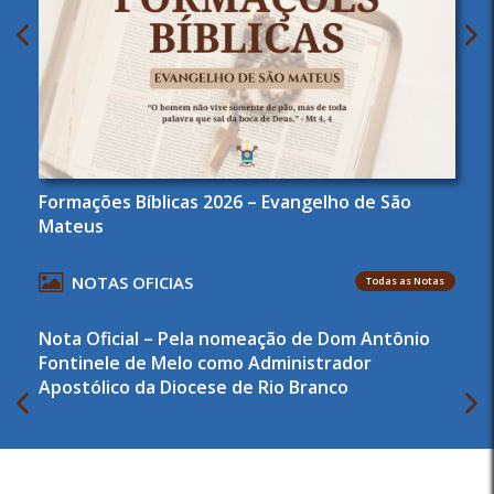
Formações Bíblicas 2026 – Evangelho de São
Mateus
NOTAS OFICIAS
Todas as Notas
Nota Oficial – Pela nomeação de Dom Antônio
Fontinele de Melo como Administrador
Apostólico da Diocese de Rio Branco