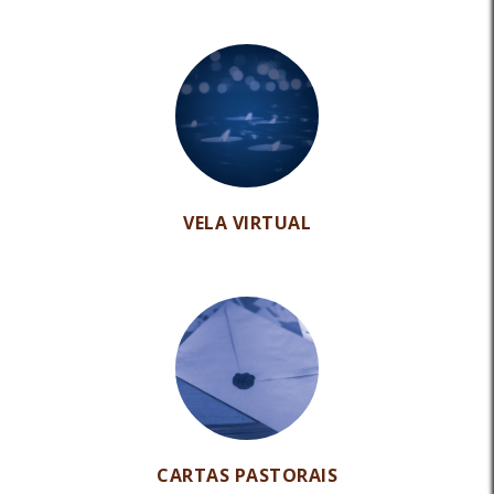
VELA VIRTUAL
CARTAS PASTORAIS