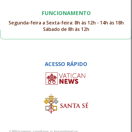
FUNCIONAMENTO
Segunda-feira a Sexta-feira: 8h às 12h - 14h às 18h
Sábado de 8h às 12h
ACESSO RÁPIDO
Utilizamos cookies e tecnologias