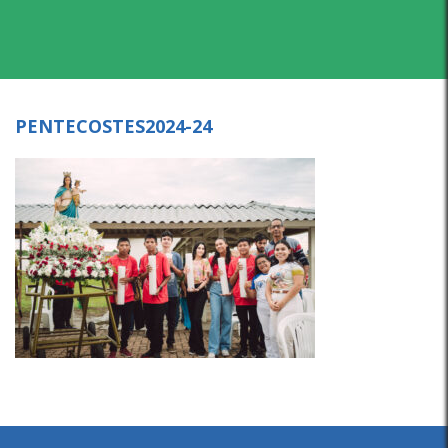
PENTECOSTES2024-24