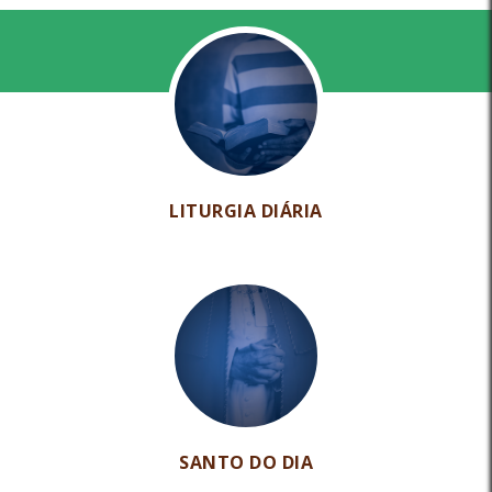
LITURGIA DIÁRIA
SANTO DO DIA