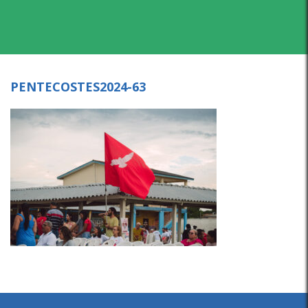
PENTECOSTES2024-63