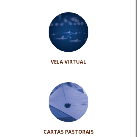
VELA VIRTUAL
CARTAS PASTORAIS