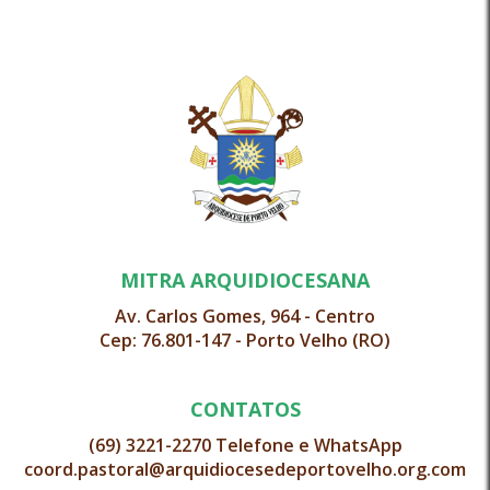
MITRA ARQUIDIOCESANA
Av. Carlos Gomes, 964 - Centro
Cep: 76.801-147 - Porto Velho (RO)
CONTATOS
(69) 3221-2270 Telefone e WhatsApp
coord.pastoral@arquidiocesedeportovelho.org.com