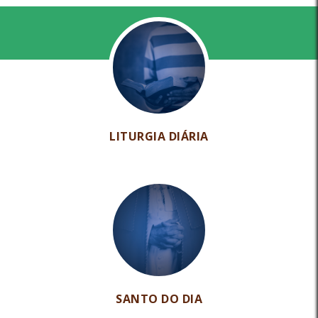
LITURGIA DIÁRIA
SANTO DO DIA