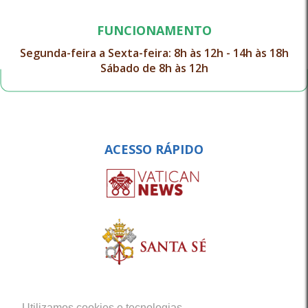
FUNCIONAMENTO
Segunda-feira a Sexta-feira: 8h às 12h - 14h às 18h
Sábado de 8h às 12h
ACESSO RÁPIDO
Utilizamos cookies e tecnologias