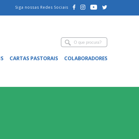
Siga nossas Redes Sociais
IS
CARTAS PASTORAIS
COLABORADORES