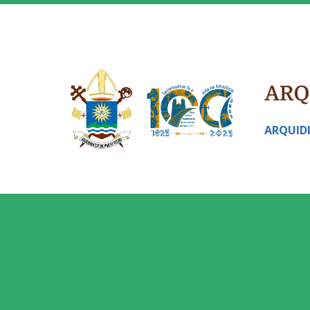
ARQUID