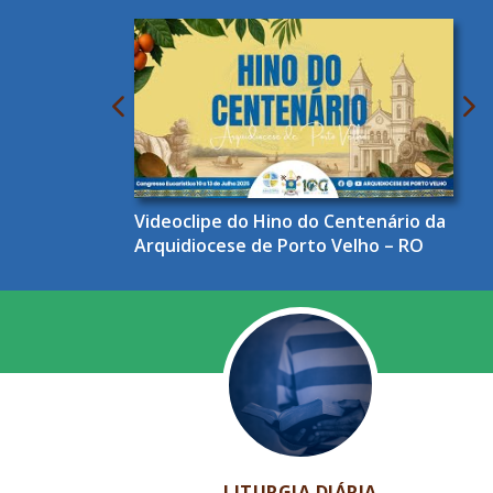
Videoclipe do Hino do Centenário da
Arquidiocese de Porto Velho – RO
LITURGIA DIÁRIA