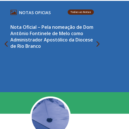
NOTAS OFICIAS
Todas as Notas
Nota Oficial – Pela nomeação de Dom
Antônio Fontinele de Melo como
Administrador Apostólico da Diocese
de Rio Branco