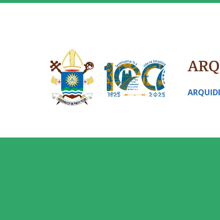
ARQUID