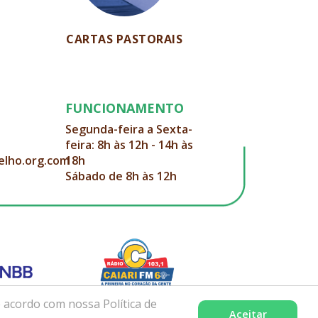
CARTAS PASTORAIS
FUNCIONAMENTO
Segunda-feira a Sexta-
feira: 8h às 12h - 14h às
elho.org.com
18h
Sábado de 8h às 12h
 acordo com nossa Política de
Aceitar