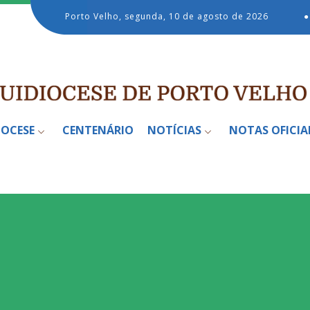
Porto Velho, segunda, 10 de agosto de 2026
●
IOCESE
CENTENÁRIO
NOTÍCIAS
NOTAS OFICIA