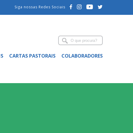
Siga nossas Redes Sociais
IS
CARTAS PASTORAIS
COLABORADORES