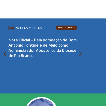
NOTAS OFICIAS
Todas as Notas
Nota Oficial – Pela nomeação de Dom
Antônio Fontinele de Melo como
Administrador Apostólico da Diocese
de Rio Branco