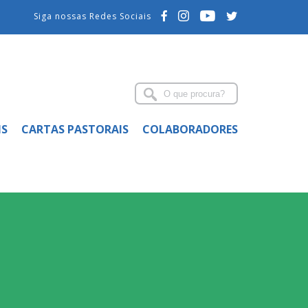
Siga nossas Redes Sociais
IS
CARTAS PASTORAIS
COLABORADORES