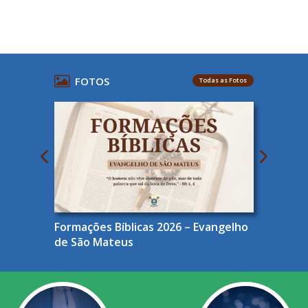
FOTOS
Todas as Fotos
Formações Bíblicas 2026 – Evangelho
de São Mateus