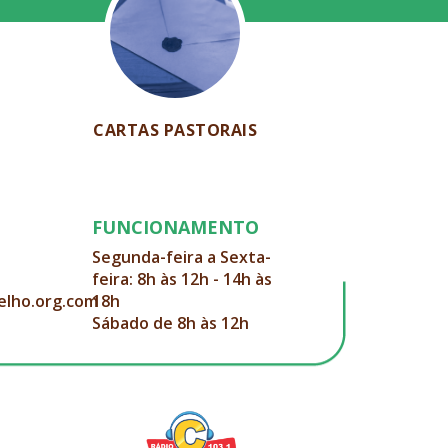
CARTAS PASTORAIS
FUNCIONAMENTO
Segunda-feira a Sexta-
feira: 8h às 12h - 14h às
elho.org.com
18h
Sábado de 8h às 12h