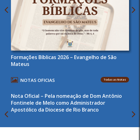
Formações Bíblicas 2026 – Evangelho de São
Mateus
NOTAS OFICIAS
Todas as Notas
Nota Oficial – Pela nomeação de Dom Antônio
Fontinele de Melo como Administrador
Apostólico da Diocese de Rio Branco