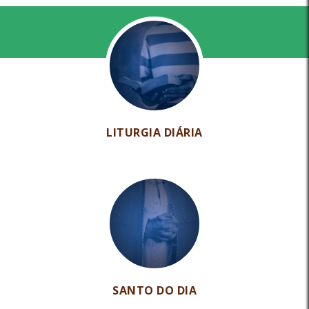
LITURGIA DIÁRIA
SANTO DO DIA