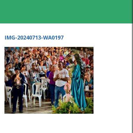
IMG-20240713-WA0197