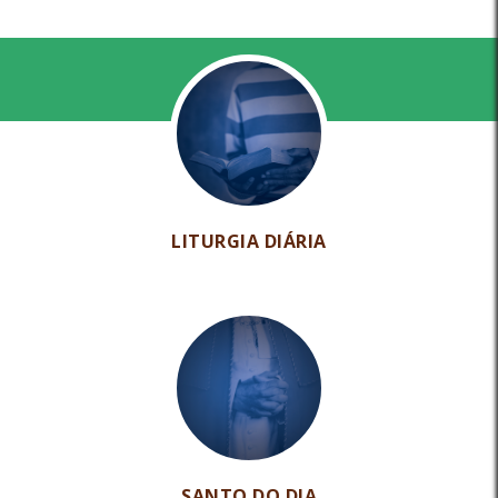
LITURGIA DIÁRIA
SANTO DO DIA