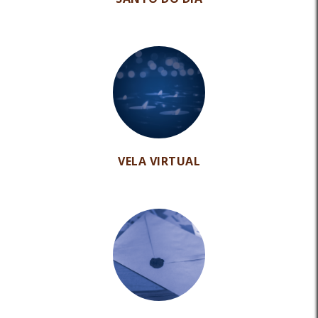
VELA VIRTUAL