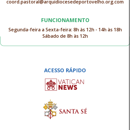
coord.pastoral@arquidiocesedeportovelho.org.com
FUNCIONAMENTO
Segunda-feira a Sexta-feira: 8h às 12h - 14h às 18h
Sábado de 8h às 12h
ACESSO RÁPIDO