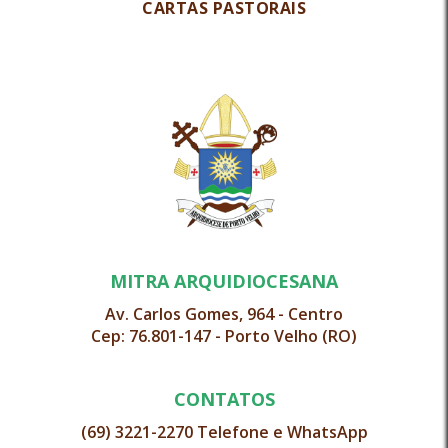
CARTAS PASTORAIS
MITRA ARQUIDIOCESANA
Av. Carlos Gomes, 964 - Centro
Cep: 76.801-147 - Porto Velho (RO)
CONTATOS
(69) 3221-2270 Telefone e WhatsApp