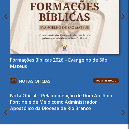
Formações Bíblicas 2026 – Evangelho de São
Mateus
NOTAS OFICIAS
Todas as Notas
Nota Oficial – Pela nomeação de Dom Antônio
Fontinele de Melo como Administrador
Apostólico da Diocese de Rio Branco