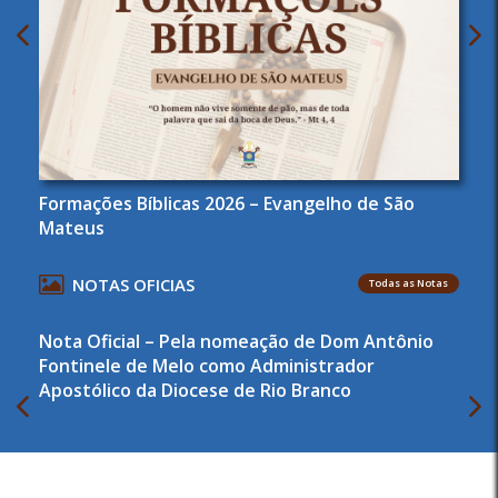
Formações Bíblicas 2026 – Evangelho de São
Mateus
NOTAS OFICIAS
Todas as Notas
Nota Oficial – Pela nomeação de Dom Antônio
Fontinele de Melo como Administrador
Apostólico da Diocese de Rio Branco