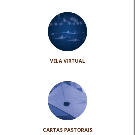
VELA VIRTUAL
CARTAS PASTORAIS