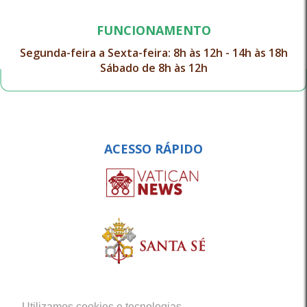
FUNCIONAMENTO
Segunda-feira a Sexta-feira: 8h às 12h - 14h às 18h
Sábado de 8h às 12h
ACESSO RÁPIDO
Utilizamos cookies e tecnologias