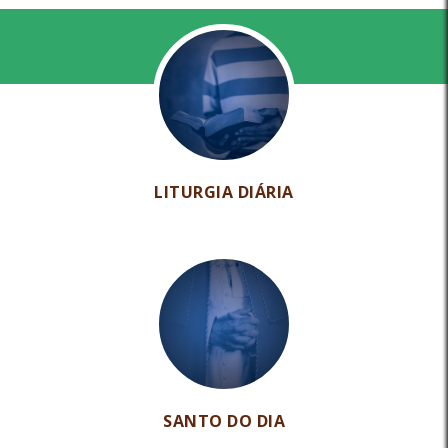
LITURGIA DIÁRIA
SANTO DO DIA