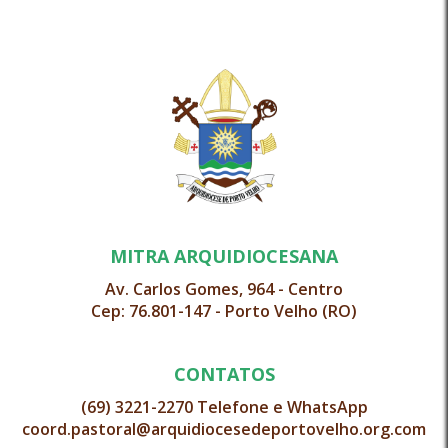
MITRA ARQUIDIOCESANA
Av. Carlos Gomes, 964 - Centro
Cep: 76.801-147 - Porto Velho (RO)
CONTATOS
(69) 3221-2270 Telefone e WhatsApp
coord.pastoral@arquidiocesedeportovelho.org.com