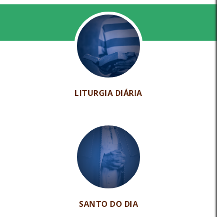
LITURGIA DIÁRIA
SANTO DO DIA