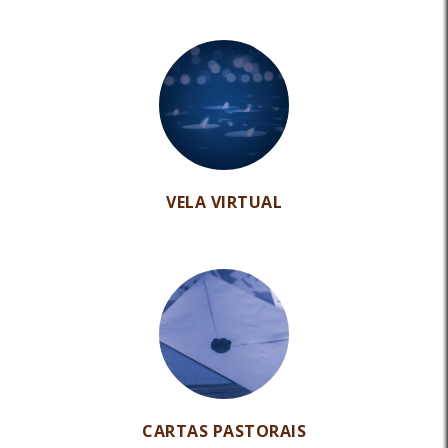
VELA VIRTUAL
CARTAS PASTORAIS