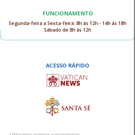
FUNCIONAMENTO
Segunda-feira a Sexta-feira: 8h às 12h - 14h às 18h
Sábado de 8h às 12h
ACESSO RÁPIDO
Utilizamos cookies e tecnologias