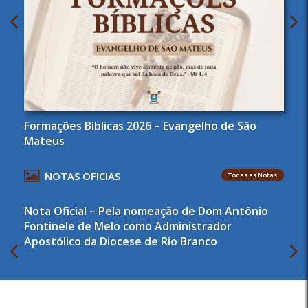
Formações Bíblicas 2026 – Evangelho de São
Mateus
NOTAS OFICIAS
Todas as Notas
Nota Oficial – Pela nomeação de Dom Antônio
Fontinele de Melo como Administrador
Apostólico da Diocese de Rio Branco