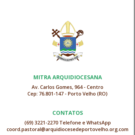
MITRA ARQUIDIOCESANA
Av. Carlos Gomes, 964 - Centro
Cep: 76.801-147 - Porto Velho (RO)
CONTATOS
(69) 3221-2270 Telefone e WhatsApp
coord.pastoral@arquidiocesedeportovelho.org.com