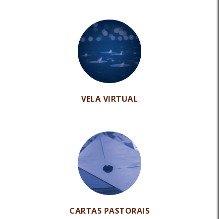
VELA VIRTUAL
CARTAS PASTORAIS