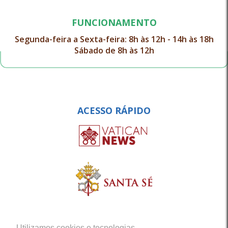
FUNCIONAMENTO
Segunda-feira a Sexta-feira: 8h às 12h - 14h às 18h
Sábado de 8h às 12h
ACESSO RÁPIDO
Utilizamos cookies e tecnologias