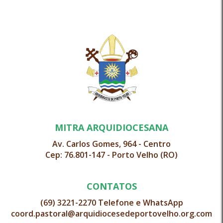
MITRA ARQUIDIOCESANA
Av. Carlos Gomes, 964 - Centro
Cep: 76.801-147 - Porto Velho (RO)
CONTATOS
(69) 3221-2270 Telefone e WhatsApp
coord.pastoral@arquidiocesedeportovelho.org.com