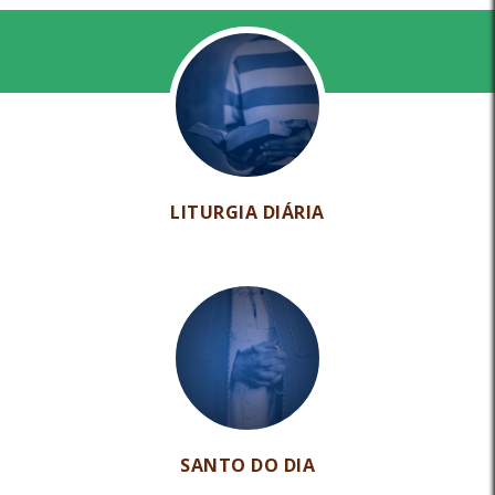
LITURGIA DIÁRIA
SANTO DO DIA