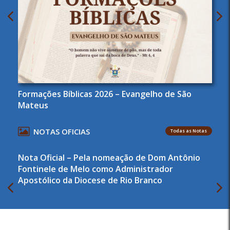
Formações Bíblicas 2026 – Evangelho de São
Mateus
NOTAS OFICIAS
Todas as Notas
Nota Oficial – Pela nomeação de Dom Antônio
Fontinele de Melo como Administrador
Apostólico da Diocese de Rio Branco