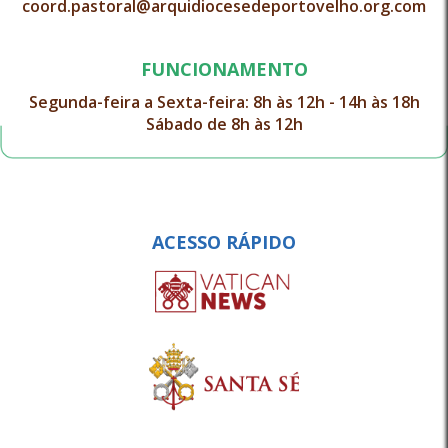
coord.pastoral@arquidiocesedeportovelho.org.com
FUNCIONAMENTO
Segunda-feira a Sexta-feira: 8h às 12h - 14h às 18h
Sábado de 8h às 12h
ACESSO RÁPIDO