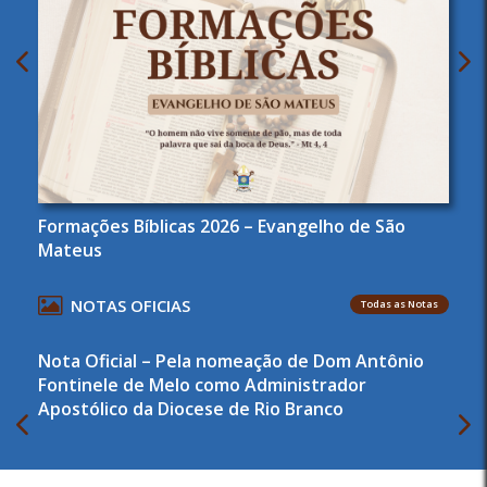
Formações Bíblicas 2026 – Evangelho de São
Mateus
NOTAS OFICIAS
Todas as Notas
Nota Oficial – Pela nomeação de Dom Antônio
Fontinele de Melo como Administrador
Apostólico da Diocese de Rio Branco