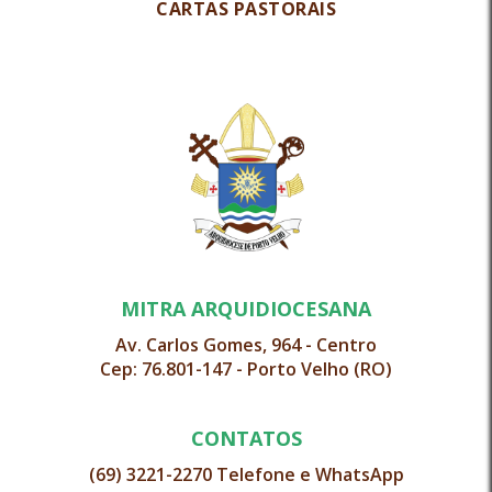
CARTAS PASTORAIS
MITRA ARQUIDIOCESANA
Av. Carlos Gomes, 964 - Centro
Cep: 76.801-147 - Porto Velho (RO)
CONTATOS
(69) 3221-2270 Telefone e WhatsApp