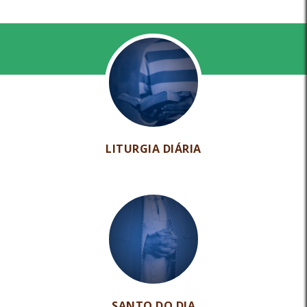
LITURGIA DIÁRIA
SANTO DO DIA