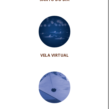
VELA VIRTUAL