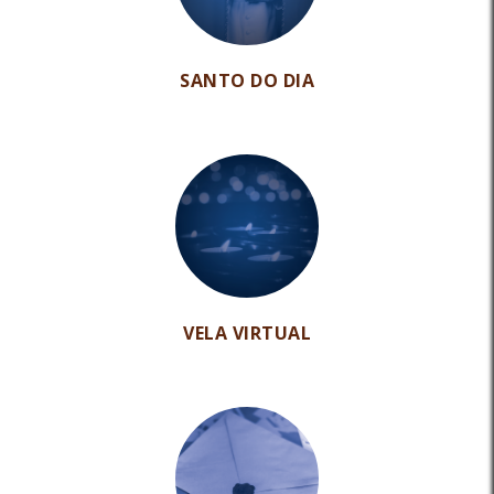
SANTO DO DIA
VELA VIRTUAL