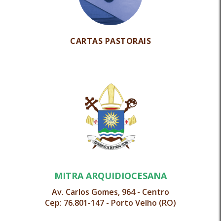
CARTAS PASTORAIS
MITRA ARQUIDIOCESANA
Av. Carlos Gomes, 964 - Centro
Cep: 76.801-147 - Porto Velho (RO)