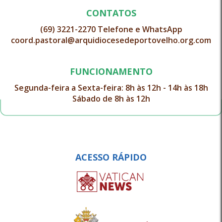
CONTATOS
(69) 3221-2270 Telefone e WhatsApp
coord.pastoral@arquidiocesedeportovelho.org.com
FUNCIONAMENTO
Segunda-feira a Sexta-feira: 8h às 12h - 14h às 18h
Sábado de 8h às 12h
ACESSO RÁPIDO