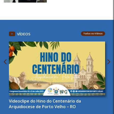
VÍDEOS
Todos os Vídeos
Videoclipe do Hino do Centenário da
Arquidiocese de Porto Velho – RO