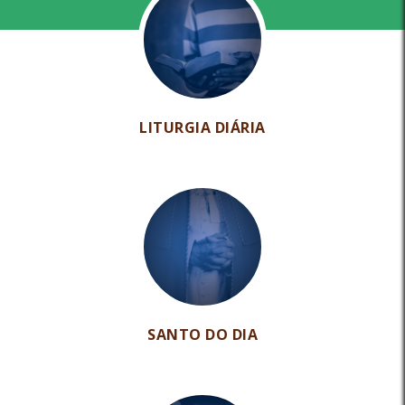
LITURGIA DIÁRIA
SANTO DO DIA