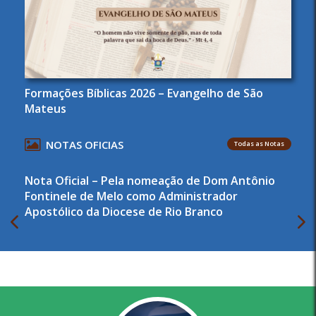
Formações Bíblicas 2026 – Evangelho de São
Mateus
NOTAS OFICIAS
Todas as Notas
Nota Oficial – Pela nomeação de Dom Antônio
Fontinele de Melo como Administrador
Apostólico da Diocese de Rio Branco