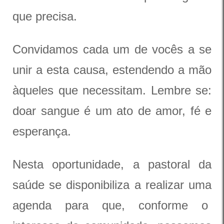
que precisa.
Convidamos cada um de vocês a se
unir a esta causa, estendendo a mão
àqueles que necessitam. Lembre se:
doar sangue é um ato de amor, fé e
esperança.
Nesta oportunidade, a pastoral da
saúde se disponibiliza a realizar uma
agenda para que, conforme o