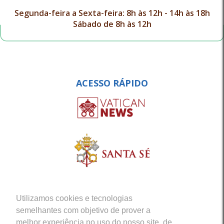
Segunda-feira a Sexta-feira: 8h às 12h - 14h às 18h
Sábado de 8h às 12h
ACESSO RÁPIDO
Utilizamos cookies e tecnologias
semelhantes com objetivo de prover a
melhor experiência no uso do nosso site, de