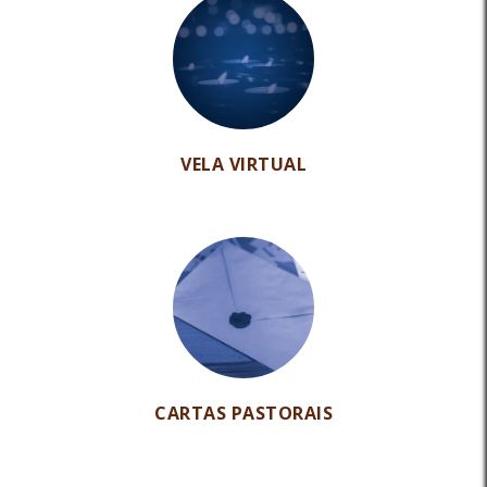
VELA VIRTUAL
CARTAS PASTORAIS