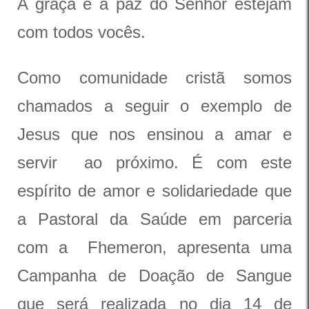
A graça e a paz do Senhor estejam
com todos vocês.
Como comunidade cristã somos
chamados a seguir o exemplo de
Jesus que nos ensinou a amar e
servir ao próximo. É com este
espírito de amor e solidariedade que
a Pastoral da Saúde em parceria
com a Fhemeron, apresenta uma
Campanha de Doação de Sangue
que será realizada no dia 14 de