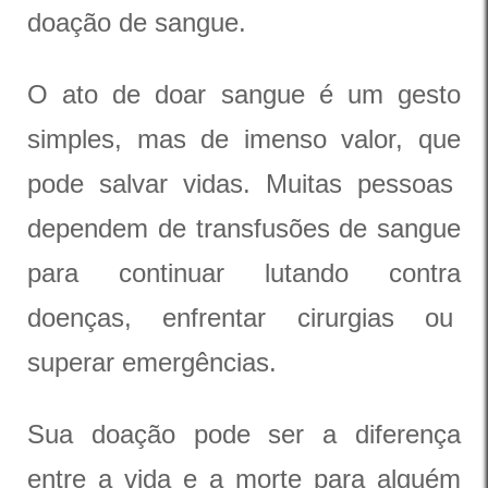
doação de sangue.
O ato de doar sangue é um gesto
simples, mas de imenso valor, que
pode salvar vidas. Muitas pessoas
dependem de transfusões de sangue
para continuar lutando contra
doenças, enfrentar cirurgias ou
superar emergências.
Sua doação pode ser a diferença
entre a vida e a morte para alguém