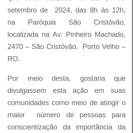
setembro de 2024, das 8h às 12h,
na Paróquia São Cristóvão,
localizada na Av. Pinheiro Machado,
2470 – São Cristóvão, Porto Velho –
RO.
Por meio desta, gostaria que
divulgassem esta ação em suas
comunidades como meio de atingir o
maior número de pessoas para
conscientização da importância da