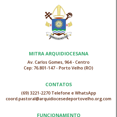
MITRA ARQUIDIOCESANA
Av. Carlos Gomes, 964 - Centro
Cep: 76.801-147 - Porto Velho (RO)
CONTATOS
(69) 3221-2270 Telefone e WhatsApp
coord.pastoral@arquidiocesedeportovelho.org.com
FUNCIONAMENTO