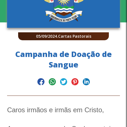
05/09/2024
.
Cartas Pastorais
Campanha de Doação de
Sangue
Caros irmãos e irmãs em Cristo,