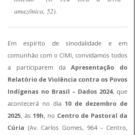
amazônica, 52).
Em espírito de sinodalidade e em
comunhão com o CIMI, convidamos todos
a participarem da
Apresentação do
Relatório de Violência contra os Povos
Indígenas no Brasil – Dados 2024
, que
acontecerá no dia
10 de dezembro de
2025
, às
19h
, no
Centro de Pastoral da
Cúria
(Av. Carlos Gomes, 964 – Centro,