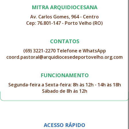
MITRA ARQUIDIOCESANA
Av. Carlos Gomes, 964 - Centro
Cep: 76.801-147 - Porto Velho (RO)
CONTATOS
(69) 3221-2270 Telefone e WhatsApp
coord.pastoral@arquidiocesedeportovelho.org.com
FUNCIONAMENTO
Segunda-feira a Sexta-feira: 8h às 12h - 14h às 18h
Sábado de 8h às 12h
ACESSO RÁPIDO