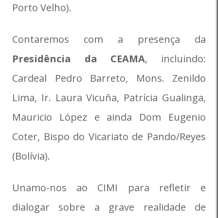
Porto Velho).
Contaremos com a presença da
Presidência da CEAMA
, incluindo:
Cardeal Pedro Barreto, Mons. Zenildo
Lima, Ir. Laura Vicuña, Patrícia Gualinga,
Mauricio López e ainda Dom Eugenio
Coter, Bispo do Vicariato de Pando/Reyes
(Bolívia).
Unamo-nos ao CIMI para refletir e
dialogar sobre a grave realidade de