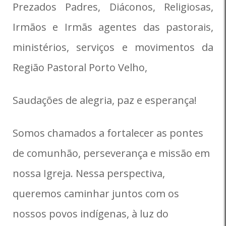
Prezados Padres, Diáconos, Religiosas,
Irmãos e Irmãs agentes das pastorais,
ministérios, serviços e movimentos da
Região Pastoral Porto Velho,
Saudações de alegria, paz e esperança!
Somos chamados a fortalecer as pontes
de comunhão, perseverança e missão em
nossa Igreja. Nessa perspectiva,
queremos caminhar juntos com os
nossos povos indígenas, à luz do