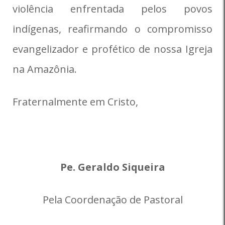
violência enfrentada pelos povos
indígenas, reafirmando o compromisso
evangelizador e profético de nossa Igreja
na Amazônia.
Fraternalmente em Cristo,
Pe. Geraldo Siqueira
Pela Coordenação de Pastoral