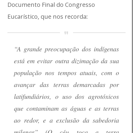
Documento Final do Congresso
Eucarístico, que nos recorda:
“A grande preocupação dos indígenas
está em evitar outra dizimação da sua
população nos tempos atuais, com o
avançar das terras demarcadas por
latifundiários, o uso dos agrotóxicos
que contaminam as águas e as terras
ao redor, e a exclusão da sabedoria
milenar” (O céu toca a terra