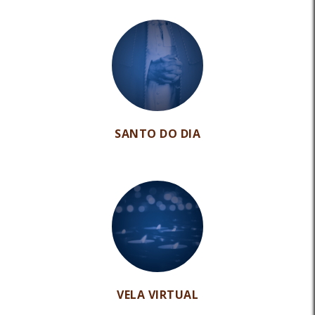
SANTO DO DIA
VELA VIRTUAL