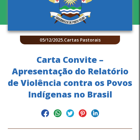
05/12/2025
.
Cartas Pastorais
Carta Convite –
Apresentação do Relatório
de Violência contra os Povos
Indígenas no Brasil