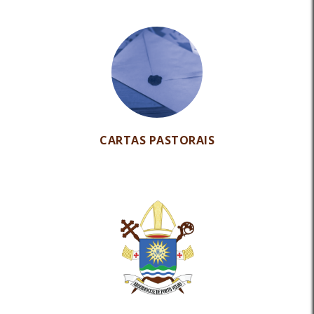
CARTAS PASTORAIS