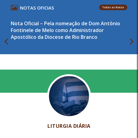
NOTAS OFICIAS
Todas as Notas
Nota Oficial – Pela nomeação de Dom Antônio
Fontinele de Melo como Administrador
Apostólico da Diocese de Rio Branco
LITURGIA DIÁRIA