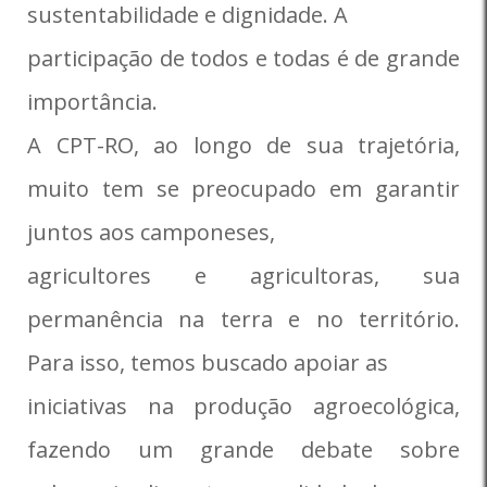
sustentabilidade e dignidade. A
participação de todos e todas é de grande
importância.
A CPT-RO, ao longo de sua trajetória,
muito tem se preocupado em garantir
juntos aos camponeses,
agricultores e agricultoras, sua
permanência na terra e no território.
Para isso, temos buscado apoiar as
iniciativas na produção agroecológica,
fazendo um grande debate sobre