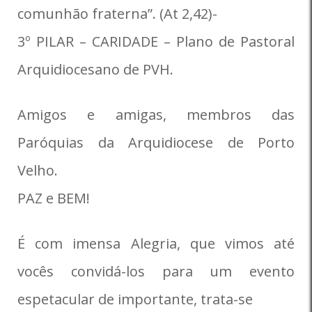
comunhão fraterna”. (At 2,42)-
3º PILAR – CARIDADE – Plano de Pastoral
Arquidiocesano de PVH.
Amigos e amigas, membros das
Paróquias da Arquidiocese de Porto
Velho.
PAZ e BEM!
É com imensa Alegria, que vimos até
vocês convidá-los para um evento
espetacular de importante, trata-se