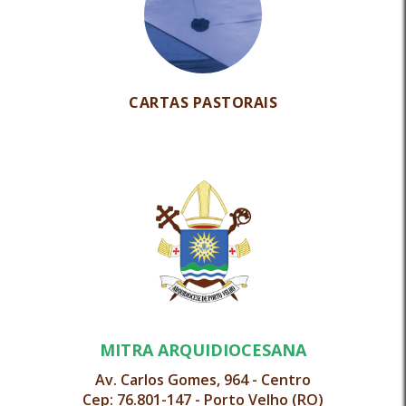
CARTAS PASTORAIS
MITRA ARQUIDIOCESANA
Av. Carlos Gomes, 964 - Centro
Cep: 76.801-147 - Porto Velho (RO)