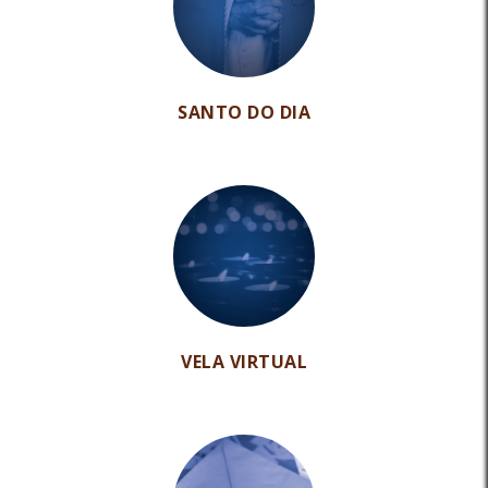
SANTO DO DIA
VELA VIRTUAL