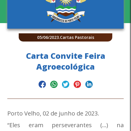
05/06/2023
.
Cartas Pastorais
Carta Convite Feira
Agroecológica
Porto Velho, 02 de junho de 2023.
“Eles eram perseverantes (…) na