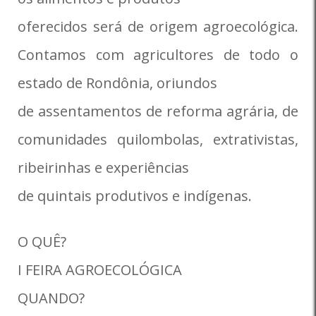
oferecidos será de origem agroecológica.
Contamos com agricultores de todo o
estado de Rondônia, oriundos
de assentamentos de reforma agrária, de
comunidades quilombolas, extrativistas,
ribeirinhas e experiências
de quintais produtivos e indígenas.
O QUÊ?
I FEIRA AGROECOLÓGICA
QUANDO?