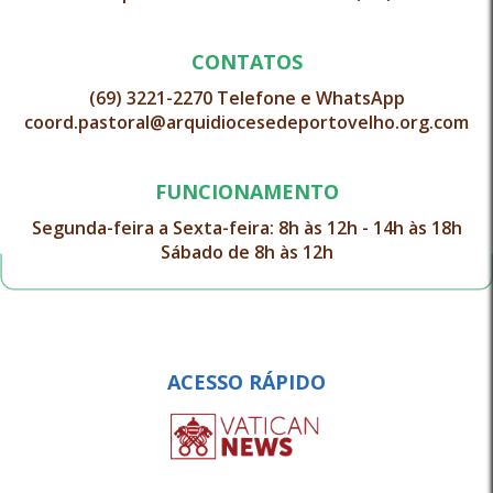
CONTATOS
(69) 3221-2270 Telefone e WhatsApp
coord.pastoral@arquidiocesedeportovelho.org.com
FUNCIONAMENTO
Segunda-feira a Sexta-feira: 8h às 12h - 14h às 18h
Sábado de 8h às 12h
ACESSO RÁPIDO