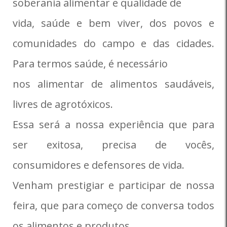
soberania alimentar e qualidade de
vida, saúde e bem viver, dos povos e
comunidades do campo e das cidades.
Para termos saúde, é necessário
nos alimentar de alimentos saudáveis,
livres de agrotóxicos.
Essa será a nossa experiência que para
ser exitosa, precisa de vocês,
consumidores e defensores de vida.
Venham prestigiar e participar de nossa
feira, que para começo de conversa todos
os alimentos e produtos