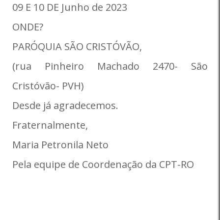
09 E 10 DE Junho de 2023
ONDE?
PARÓQUIA SÃO CRISTÓVÃO,
(rua Pinheiro Machado 2470- São
Cristóvão- PVH)
Desde já agradecemos.
Fraternalmente,
Maria Petronila Neto
Pela equipe de Coordenação da CPT-RO