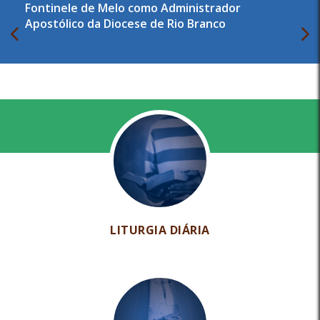
Fontinele de Melo como Administrador
Apostólico da Diocese de Rio Branco
LITURGIA DIÁRIA