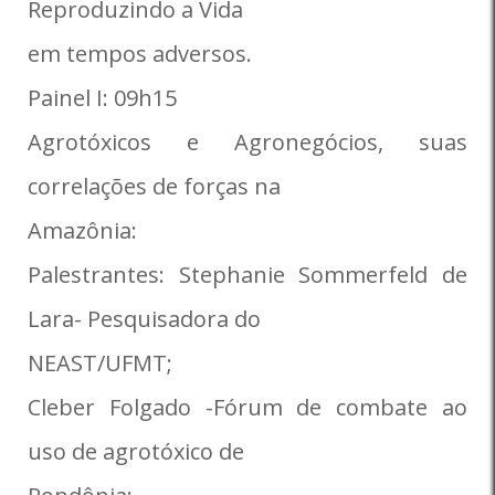
Reproduzindo a Vida
em tempos adversos.
Painel I: 09h15
Agrotóxicos e Agronegócios, suas
correlações de forças na
Amazônia:
Palestrantes: Stephanie Sommerfeld de
Lara- Pesquisadora do
NEAST/UFMT;
Cleber Folgado -Fórum de combate ao
uso de agrotóxico de