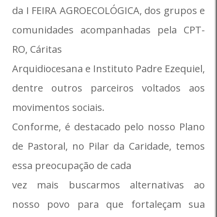
da I FEIRA AGROECOLÓGICA, dos grupos e
comunidades acompanhadas pela CPT-
RO, Cáritas
Arquidiocesana e Instituto Padre Ezequiel,
dentre outros parceiros voltados aos
movimentos sociais.
Conforme, é destacado pelo nosso Plano
de Pastoral, no Pilar da Caridade, temos
essa preocupação de cada
vez mais buscarmos alternativas ao
nosso povo para que fortaleçam sua