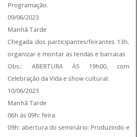
Programação.
09/06/2023
Manhã Tarde
Chegada dos participantes/feirantes 13h.
organizar e montar as tendas e barracas
Obs.: ABERTURA ÀS 19h00, com
Celebração da Vida e show cultural.
10/06/2023
Manhã Tarde
06h às 09h: feira
09h: abertura do seminário: Produzindo e