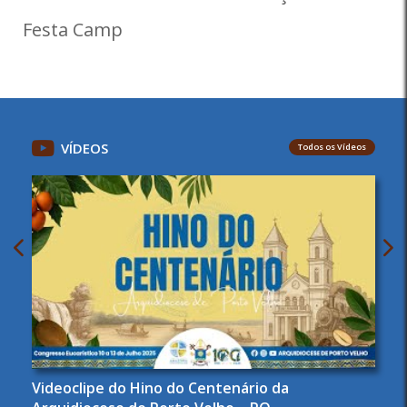
Festa Camp
VÍDEOS
Todos os Vídeos
Videoclipe do Hino do Centenário da