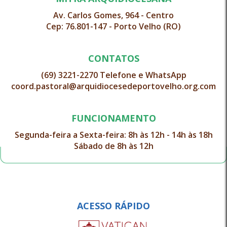
Av. Carlos Gomes, 964 - Centro
Cep: 76.801-147 - Porto Velho (RO)
CONTATOS
(69) 3221-2270 Telefone e WhatsApp
coord.pastoral@arquidiocesedeportovelho.org.com
FUNCIONAMENTO
Segunda-feira a Sexta-feira: 8h às 12h - 14h às 18h
Sábado de 8h às 12h
ACESSO RÁPIDO