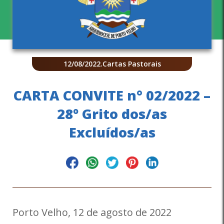
12/08/2022
.
Cartas Pastorais
CARTA CONVITE n° 02/2022 –
28º Grito dos/as
Excluídos/as
Porto Velho, 12 de agosto de 2022