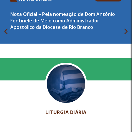
Nota Oficial – Pela nomeação de Dom Antônio
Fontinele de Melo como Administrador
Apostólico da Diocese de Rio Branco
LITURGIA DIÁRIA