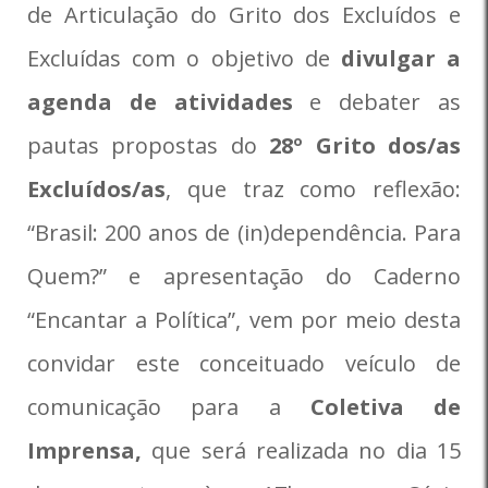
de Articulação do Grito dos Excluídos e
Excluídas com o objetivo de
divulgar a
agenda de atividades
e debater as
pautas propostas do
28º Grito dos/as
Excluídos/as
, que traz como reflexão:
“Brasil: 200 anos de (in)dependência. Para
Quem?” e apresentação do Caderno
“Encantar a Política”, vem por meio desta
convidar este conceituado veículo de
comunicação para a
Coletiva de
Imprensa,
que será realizada no dia 15