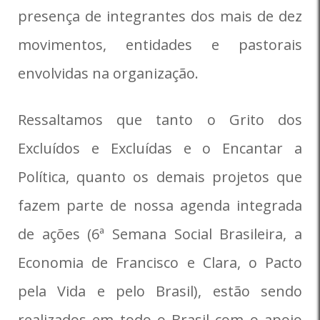
presença de integrantes dos mais de dez
movimentos, entidades e pastorais
envolvidas na organização.
Ressaltamos que tanto o Grito dos
Excluídos e Excluídas e o Encantar a
Política, quanto os demais projetos que
fazem parte de nossa agenda integrada
de ações (6ª Semana Social Brasileira, a
Economia de Francisco e Clara, o Pacto
pela Vida e pelo Brasil), estão sendo
realizados em todo o Brasil com o apoio