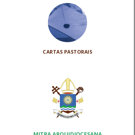
CARTAS PASTORAIS
MITRA ARQUIDIOCESANA