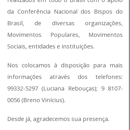
da Conferência Nacional dos Bispos do
Brasil, de diversas organizações,
Movimentos Populares, Movimentos
Sociais, entidades e instituições.
Nos colocamos à disposição para mais
informações através dos telefones:
99332-5297 (Luciana Rebouças); 9 8107-
0056 (Breno Vinícius).
Desde já, agradecemos sua presença.