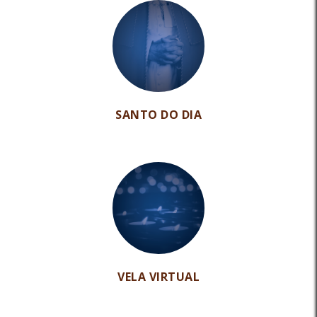
SANTO DO DIA
VELA VIRTUAL