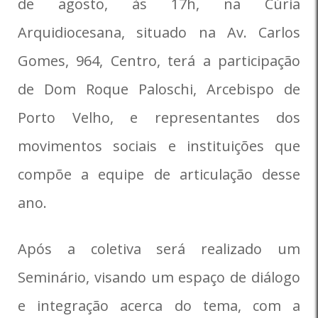
de agosto, às 17h, na Cúria
Arquidiocesana, situado na Av. Carlos
Gomes, 964, Centro, terá a participação
de Dom Roque Paloschi, Arcebispo de
Porto Velho, e representantes dos
movimentos sociais e instituições que
compõe a equipe de articulação desse
ano.
Após a coletiva será realizado um
Seminário, visando um espaço de diálogo
e integração acerca do tema, com a