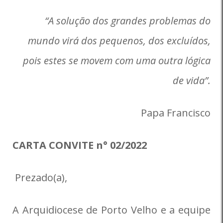
“A solução dos grandes problemas do
mundo virá dos pequenos, dos excluídos,
pois estes se movem com uma outra lógica
de vida”.
Papa Francisco
CARTA CONVITE n° 02/2022
Prezado(a),
A Arquidiocese de Porto Velho e a equipe