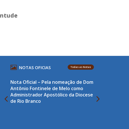
entude
NOTAS OFICIAS
Todas as Notas
Nota Oficial – Pela nomeação de Dom
Antônio Fontinele de Melo como
Administrador Apostólico da Diocese
de Rio Branco