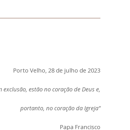
o, 28 de julho de 2023
m exclusão, estão no coração de Deus e,
portanto, no coração da Igreja”
Papa Francisco