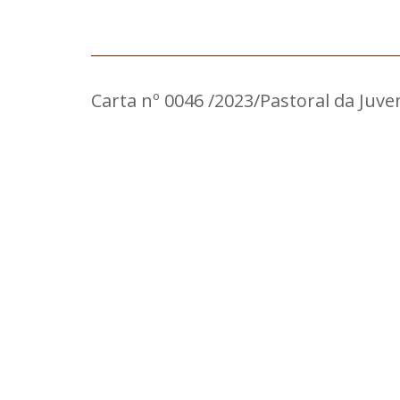
Carta nº 0046 /2023/Pastoral da Juv