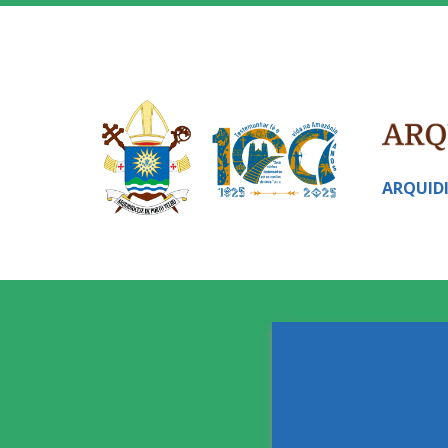
ARQUID