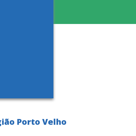
gião Porto Velho