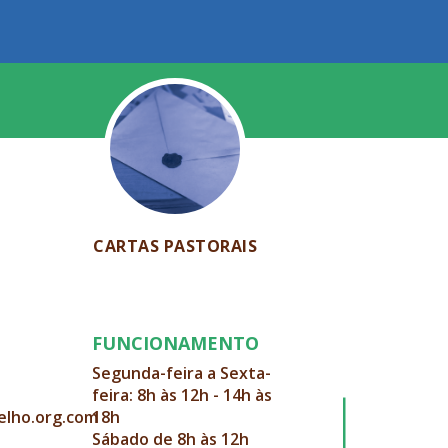
CARTAS PASTORAIS
FUNCIONAMENTO
Segunda-feira a Sexta-
feira: 8h às 12h - 14h às
elho.org.com
18h
Sábado de 8h às 12h