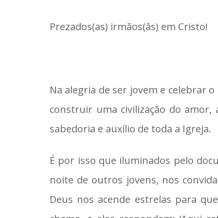
Prezados(as) irmãos(ãs) em Cristo!
Na alegria de ser jovem e celebrar 
construir uma civilização do amor,
sabedoria e auxílio de toda a Igreja.
É por isso que iluminados pelo doc
noite de outros jovens, nos convid
Deus nos acende estrelas para que