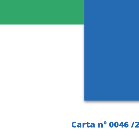
Carta nº 0046 /