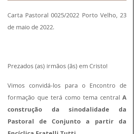
Carta Pastoral 0025/2022 Porto Velho, 23
de maio de 2022.
Prezados (as) irmãos (ãs) em Cristo!
Vimos convidá-los para o Encontro de
formação que terá como tema central
A
construção da sinodalidade da
Pastoral de Conjunto a partir da
Encíclica Fratelli Tutti
.