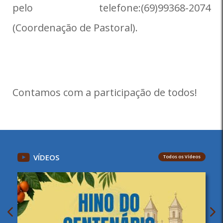
pelo telefone:(69)99368-2074
(Coordenação de Pastoral).
Contamos com a participação de todos!
VÍDEOS
Todos os Vídeos