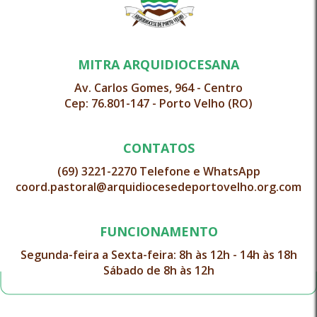
MITRA ARQUIDIOCESANA
Av. Carlos Gomes, 964 - Centro
Cep: 76.801-147 - Porto Velho (RO)
CONTATOS
(69) 3221-2270 Telefone e WhatsApp
coord.pastoral@arquidiocesedeportovelho.org.com
FUNCIONAMENTO
Segunda-feira a Sexta-feira: 8h às 12h - 14h às 18h
Sábado de 8h às 12h