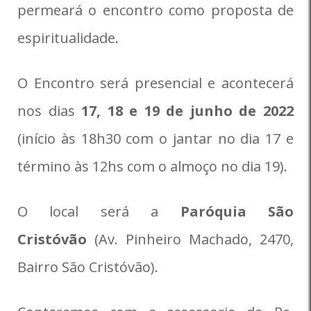
permeará o encontro como proposta de
espiritualidade.
O Encontro será presencial e acontecerá
nos dias
17, 18 e 19 de junho de 2022
(início às 18h30 com o jantar no dia 17 e
término às 12hs com o almoço no dia 19).
O local será a
Paróquia São
Cristóvão
(Av. Pinheiro Machado, 2470,
Bairro São Cristóvão).