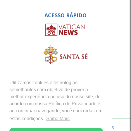
ACESSO RÁPIDO
Utilizamos cookies e tecnologias
semelhantes com objetivo de prover a
melhor experiência no uso do nosso site, de
acordo com nossa Política de Privacidade e,
ao continuar navegando, você concorda com
estas condições.
Saiba Mais
Copyright © 2026 - Arquidiocese de Porto Velho (RO)