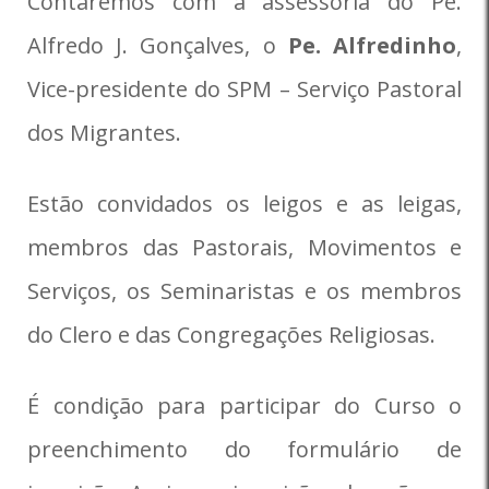
Contaremos com a assessoria do Pe.
Alfredo J. Gonçalves, o
Pe. Alfredinho
,
Vice-presidente do SPM – Serviço Pastoral
dos Migrantes.
Estão convidados os leigos e as leigas,
membros das Pastorais, Movimentos e
Serviços, os Seminaristas e os membros
do Clero e das Congregações Religiosas.
É condição para participar do Curso o
preenchimento do formulário de