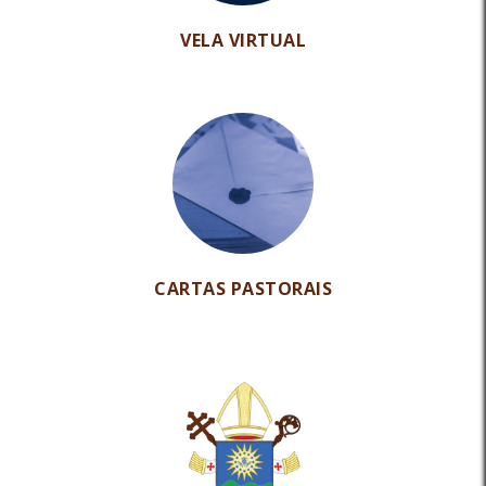
VELA VIRTUAL
CARTAS PASTORAIS