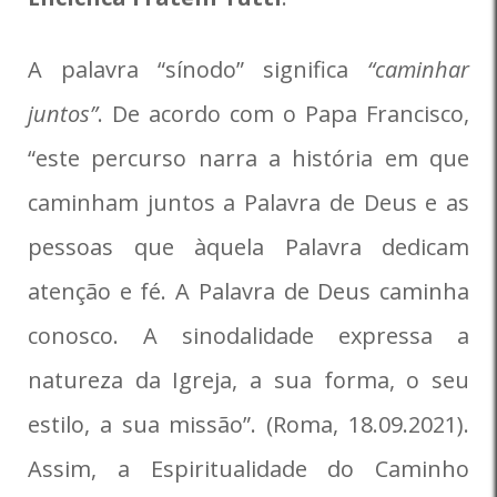
A palavra “sínodo” significa
“caminhar
juntos”
. De acordo com o Papa Francisco,
“este percurso narra a história em que
caminham juntos a Palavra de Deus e as
pessoas que àquela Palavra dedicam
atenção e fé. A Palavra de Deus caminha
conosco. A sinodalidade expressa a
natureza da Igreja, a sua forma, o seu
estilo, a sua missão”. (Roma, 18.09.2021).
Assim, a Espiritualidade do Caminho