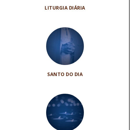
LITURGIA DIÁRIA
SANTO DO DIA