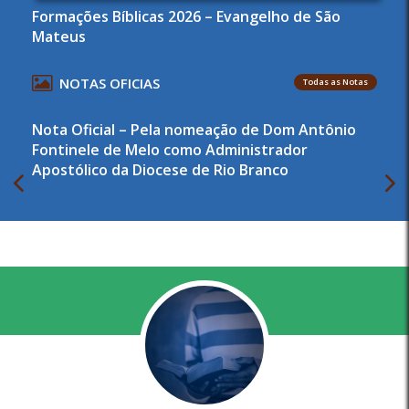
Formações Bíblicas 2026 – Evangelho de São
Mateus
NOTAS OFICIAS
Todas as Notas
Nota Oficial – Pela nomeação de Dom Antônio
Fontinele de Melo como Administrador
Apostólico da Diocese de Rio Branco