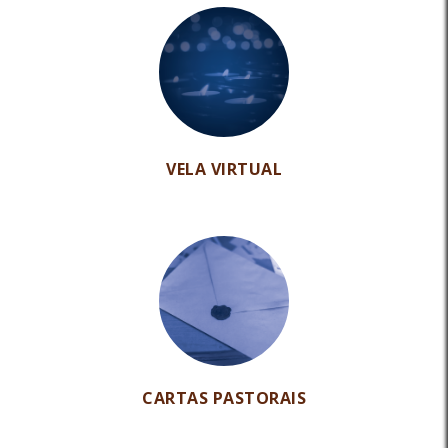
VELA VIRTUAL
CARTAS PASTORAIS