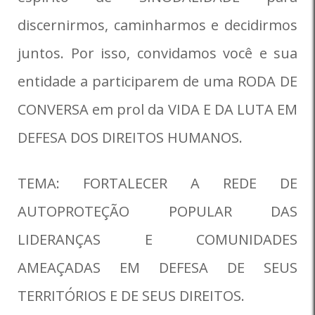
discernirmos, caminharmos e decidirmos
juntos. Por isso, convidamos você e sua
entidade a participarem de uma RODA DE
CONVERSA em prol da VIDA E DA LUTA EM
DEFESA DOS DIREITOS HUMANOS.
TEMA: FORTALECER A REDE DE
AUTOPROTEÇÃO POPULAR DAS
LIDERANÇAS E COMUNIDADES
AMEAÇADAS EM DEFESA DE SEUS
TERRITÓRIOS E DE SEUS DIREITOS.