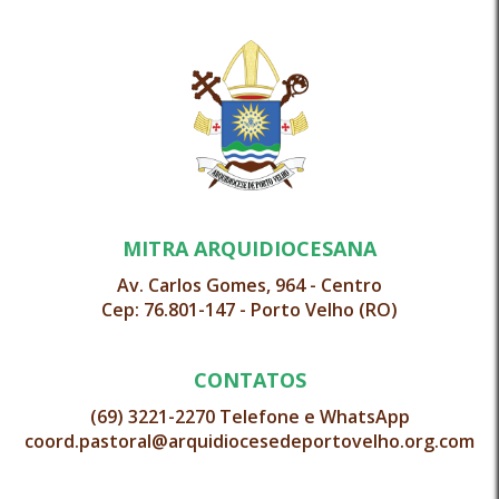
MITRA ARQUIDIOCESANA
Av. Carlos Gomes, 964 - Centro
Cep: 76.801-147 - Porto Velho (RO)
CONTATOS
(69) 3221-2270 Telefone e WhatsApp
coord.pastoral@arquidiocesedeportovelho.org.com