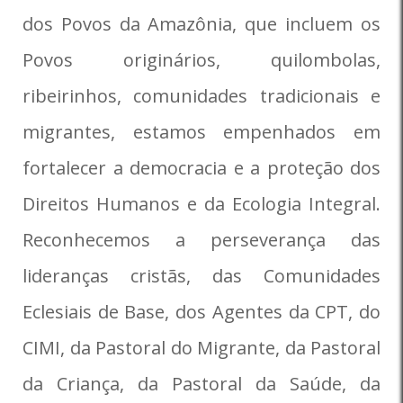
dos Povos da Amazônia, que incluem os
Povos originários, quilombolas,
ribeirinhos, comunidades tradicionais e
migrantes, estamos empenhados em
fortalecer a democracia e a proteção dos
Direitos Humanos e da Ecologia Integral.
Reconhecemos a perseverança das
lideranças cristãs, das Comunidades
Eclesiais de Base, dos Agentes da CPT, do
CIMI, da Pastoral do Migrante, da Pastoral
da Criança, da Pastoral da Saúde, da