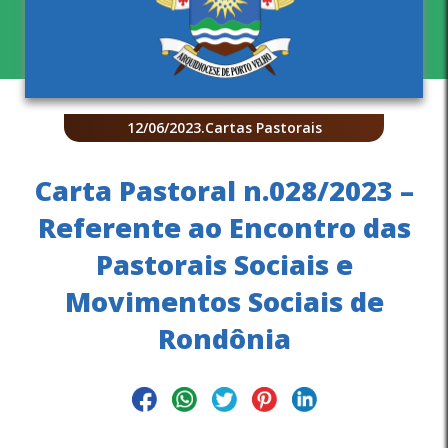
12/06/2023
.
Cartas Pastorais
Carta Pastoral n.028/2023 –
Referente ao Encontro das
Pastorais Sociais e
Movimentos Sociais de
Rondônia