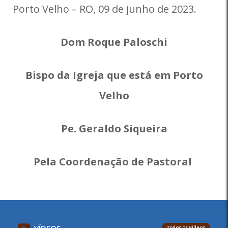
Porto Velho – RO, 09 de junho de 2023.
Dom Roque Paloschi
Bispo da Igreja que está em Porto
Velho
Pe. Geraldo Siqueira
Pela Coordenação de Pastoral
Todos os Vídeos