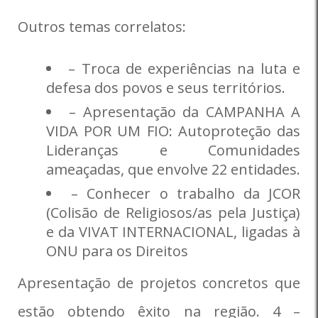
Outros temas correlatos:
– Troca de experiências na luta e
defesa dos povos e seus territórios.
– Apresentação da CAMPANHA A
VIDA POR UM FIO: Autoproteção das
Lideranças e Comunidades
ameaçadas, que envolve 22 entidades.
– Conhecer o trabalho da JCOR
(Colisão de Religiosos/as pela Justiça)
e da VIVAT INTERNACIONAL, ligadas à
ONU para os Direitos
Apresentação de projetos concretos que
estão obtendo êxito na região. 4 –