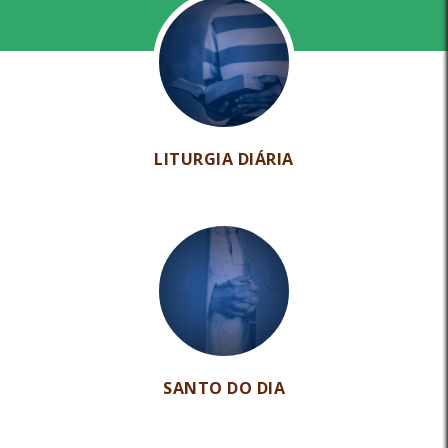
LITURGIA DIÁRIA
SANTO DO DIA