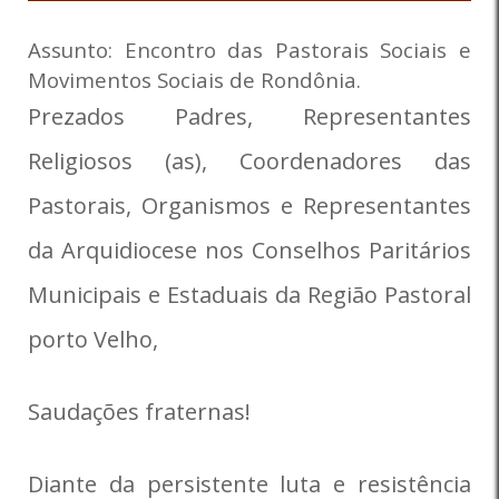
Assunto: Encontro das Pastorais Sociais e
Movimentos Sociais de Rondônia.
Prezados Padres, Representantes
Religiosos (as), Coordenadores das
Pastorais, Organismos e Representantes
da Arquidiocese nos Conselhos Paritários
Municipais e Estaduais da Região Pastoral
porto Velho,
Saudações fraternas!
Diante da persistente luta e resistência