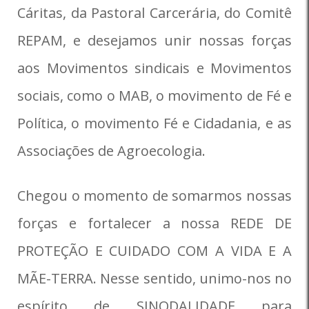
Cáritas, da Pastoral Carcerária, do Comitê
REPAM, e desejamos unir nossas forças
aos Movimentos sindicais e Movimentos
sociais, como o MAB, o movimento de Fé e
Política, o movimento Fé e Cidadania, e as
Associações de Agroecologia.
Chegou o momento de somarmos nossas
forças e fortalecer a nossa REDE DE
PROTEÇÃO E CUIDADO COM A VIDA E A
MÃE-TERRA. Nesse sentido, unimo-nos no
espírito de SINODALIDADE para