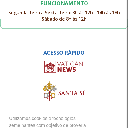
FUNCIONAMENTO
Segunda-feira a Sexta-feira: 8h às 12h - 14h às 18h
Sábado de 8h às 12h
ACESSO RÁPIDO
Utilizamos cookies e tecnologias
semelhantes com objetivo de prover a