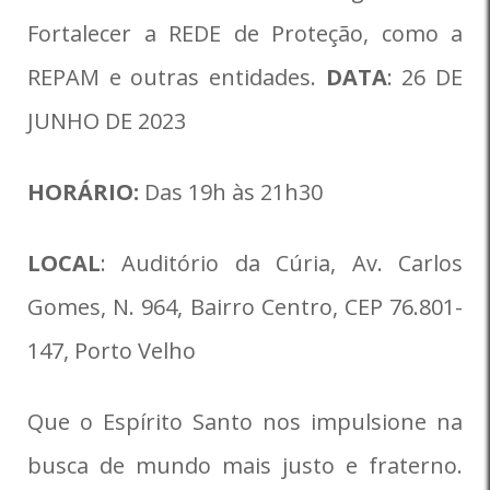
Fortalecer a REDE de Proteção, como a
REPAM e outras entidades.
DATA
: 26 DE
JUNHO DE 2023
HORÁRIO:
Das 19h às 21h30
LOCAL
: Auditório da Cúria, Av. Carlos
Gomes, N. 964, Bairro Centro, CEP 76.801-
147, Porto Velho
Que o Espírito Santo nos impulsione na
busca de mundo mais justo e fraterno.