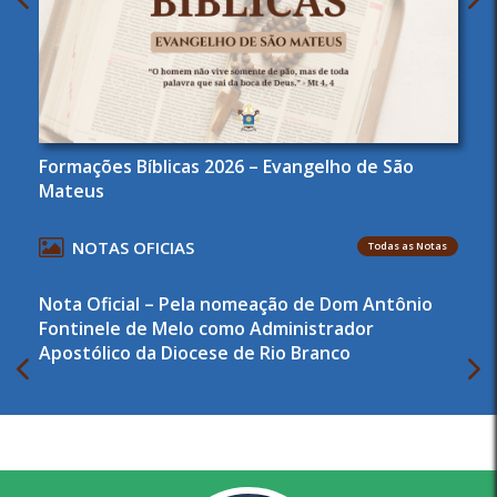
Formações Bíblicas 2026 – Evangelho de São
Mateus
NOTAS OFICIAS
Todas as Notas
Nota Oficial – Pela nomeação de Dom Antônio
Fontinele de Melo como Administrador
Apostólico da Diocese de Rio Branco