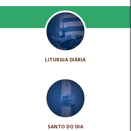
LITURGIA DIÁRIA
SANTO DO DIA