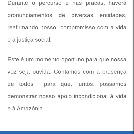
Durante o percurso e nas praças, haverá
pronunciamentos de diversas entidades,
reafirmando nosso compromisso com a vida
e a justiça social.
Este é um momento oportuno para que nossa
voz seja ouvida. Contamos com a presença
de todos para que, juntos, possamos
demonstrar nosso apoio incondicional à vida
e à Amazônia.