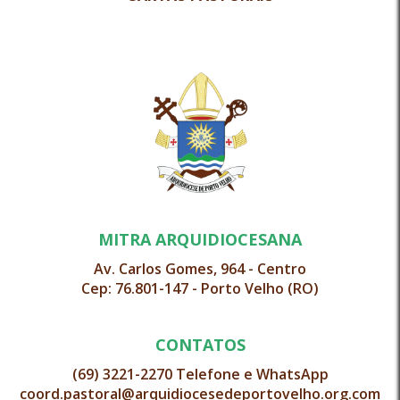
MITRA ARQUIDIOCESANA
Av. Carlos Gomes, 964 - Centro
Cep: 76.801-147 - Porto Velho (RO)
CONTATOS
(69) 3221-2270 Telefone e WhatsApp
coord.pastoral@arquidiocesedeportovelho.org.com