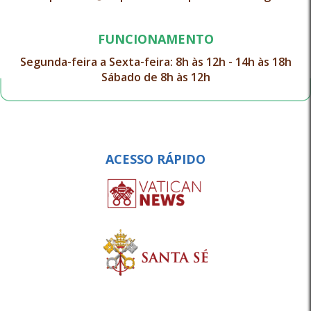
FUNCIONAMENTO
Segunda-feira a Sexta-feira: 8h às 12h - 14h às 18h
Sábado de 8h às 12h
ACESSO RÁPIDO