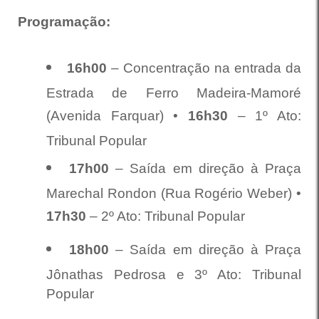
Programação:
16h00
– Concentração na entrada da
Estrada de Ferro Madeira-Mamoré
(Avenida Farquar)
•
16h30
– 1º Ato:
Tribunal Popular
17h00
– Saída em direção à Praça
Marechal Rondon (Rua Rogério Weber)
•
17h30
– 2º Ato: Tribunal Popular
18h00
– Saída em direção à Praça
Jônathas Pedrosa e 3º Ato: Tribunal
Popular