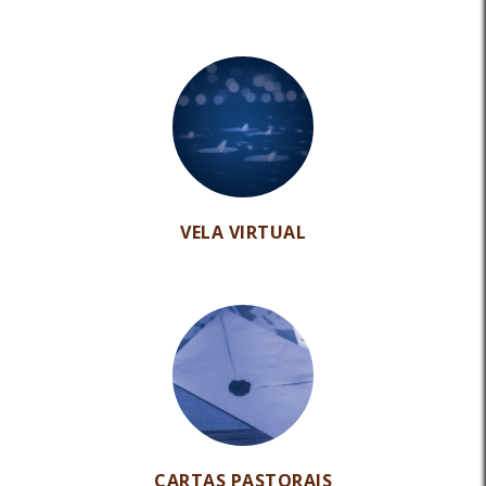
VELA VIRTUAL
CARTAS PASTORAIS