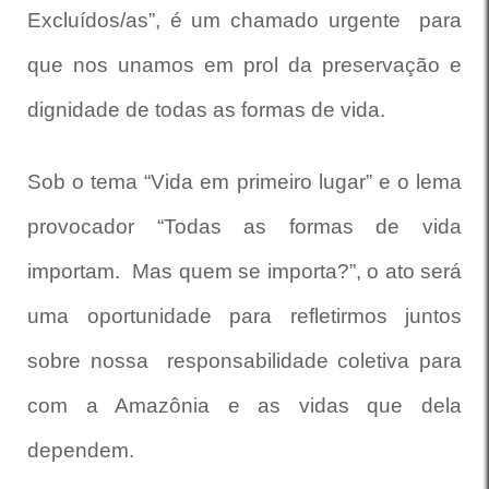
Excluídos/as”, é um chamado urgente para
que nos unamos em prol da preservação e
dignidade de todas as formas de vida.
Sob o tema “Vida em primeiro lugar” e o lema
provocador “Todas as formas de vida
importam. Mas quem se importa?”, o ato será
uma oportunidade para refletirmos juntos
sobre nossa responsabilidade coletiva para
com a Amazônia e as vidas que dela
dependem.