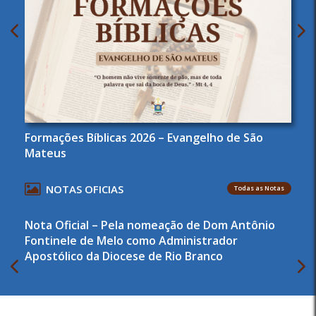
Formações Bíblicas 2026 – Evangelho de São
Mateus
NOTAS OFICIAS
Todas as Notas
Nota Oficial – Pela nomeação de Dom Antônio
Fontinele de Melo como Administrador
Apostólico da Diocese de Rio Branco