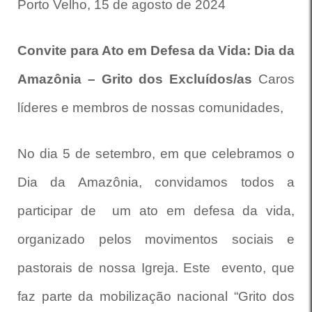
Porto Velho, 15 de agosto de 2024
Convite para Ato em Defesa da Vida: Dia da
Amazônia – Grito dos Excluídos/as
Caros
líderes e membros de nossas comunidades,
No dia 5 de setembro, em que celebramos o
Dia da Amazônia, convidamos todos a
participar de um ato em defesa da vida,
organizado pelos movimentos sociais e
pastorais de nossa Igreja. Este evento, que
faz parte da mobilização nacional “Grito dos