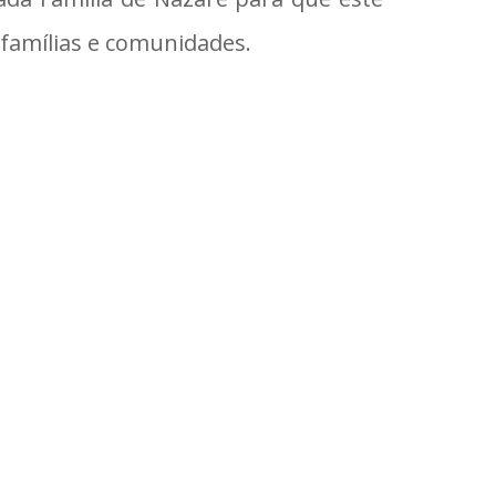
 famílias e comunidades.