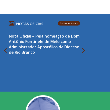
NOTAS OFICIAS
Todas as Notas
Nota Oficial – Pela nomeação de Dom
Antônio Fontinele de Melo como
Administrador Apostólico da Diocese
de Rio Branco