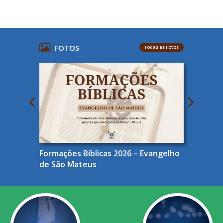
FOTOS
Todas as Fotos
Formações Bíblicas 2026 – Evangelho
de São Mateus