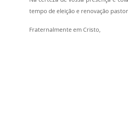
tempo de eleição e renovação pastor
Fraternalmente em Cristo,