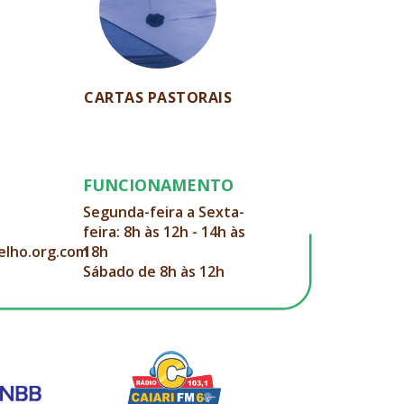
CARTAS PASTORAIS
FUNCIONAMENTO
Segunda-feira a Sexta-
feira: 8h às 12h - 14h às
elho.org.com
18h
Sábado de 8h às 12h