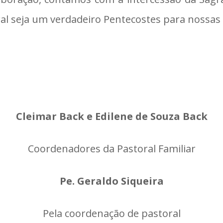
al seja um verdadeiro Pentecostes para nossas
Cleimar Back e Edilene de Souza Back
Coordenadores da Pastoral Familiar
Pe. Geraldo Siqueira
Pela coordenação de pastoral