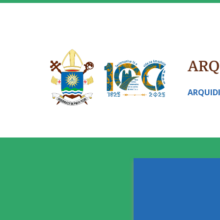
ARQUID