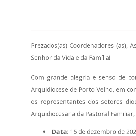
Prezados(as) Coordenadores (as), As
Senhor da Vida e da Família!
Com grande alegria e senso de cor
Arquidiocese de Porto Velho, em c
os representantes dos setores dio
Arquidiocesana da Pastoral Familiar,
Data:
15 de dezembro de 20