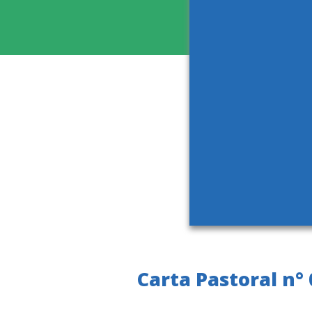
Carta Pastoral n°