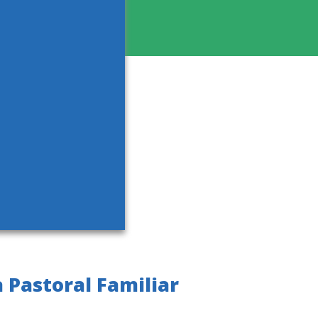
 Pastoral Familiar