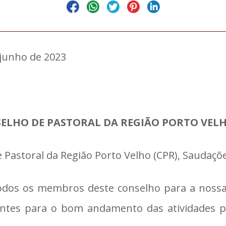
 junho de 2023
ELHO DE PASTORAL DA REGIÃO PORTO VELH
 Pastoral da Região Porto Velho (CPR), Saudaçõe
odos os membros deste conselho para a nossa r
antes para o bom andamento das atividades pa