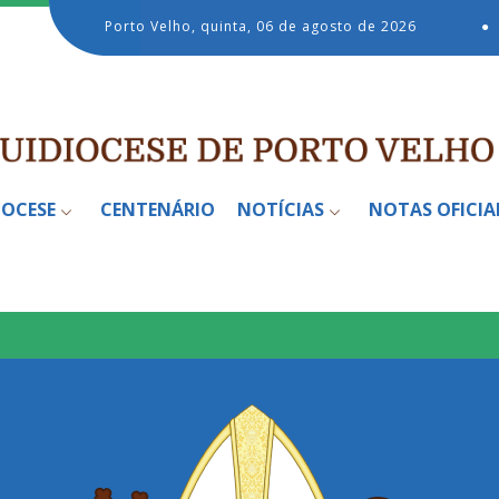
Porto Velho, quinta, 06 de agosto de 2026
●
IOCESE
CENTENÁRIO
NOTÍCIAS
NOTAS OFICIA