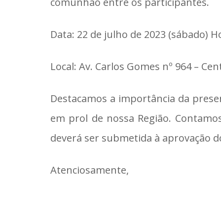
comunhão entre os participantes.
Data: 22 de julho de 2023 (sábado) H
Local: Av. Carlos Gomes nº 964 – Cen
Destacamos a importância da prese
em prol de nossa Região. Contamos
deverá ser submetida à aprovação d
Atenciosamente,