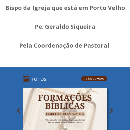
Bispo da Igreja que está em Porto Velho
Pe. Geraldo Siqueira
Pela Coordenação de Pastoral
FOTOS
Todas as Fotos