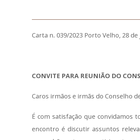
Carta n. 039/2023 Porto Velho, 28 de
CONVITE PARA REUNIÃO DO CONS
Caros irmãos e irmãs do Conselho de
É com satisfação que convidamos t
encontro é discutir assuntos relev