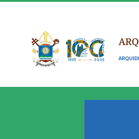
ARQUID