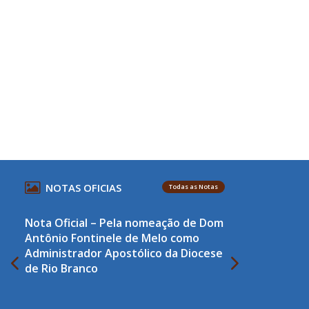
NOTAS OFICIAS
Todas as Notas
Nota Oficial – Pela nomeação de Dom
Antônio Fontinele de Melo como
Administrador Apostólico da Diocese
de Rio Branco