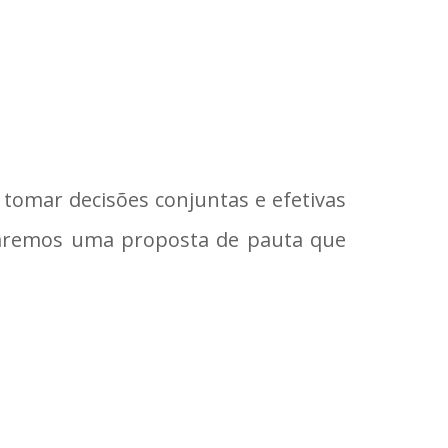
omar decisões conjuntas e efetivas
viaremos uma proposta de pauta que