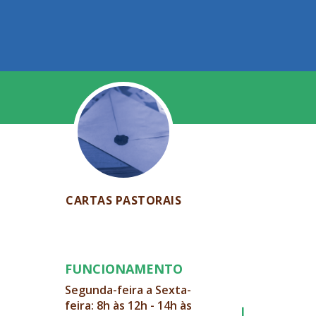
CARTAS PASTORAIS
FUNCIONAMENTO
Segunda-feira a Sexta-
feira: 8h às 12h - 14h às