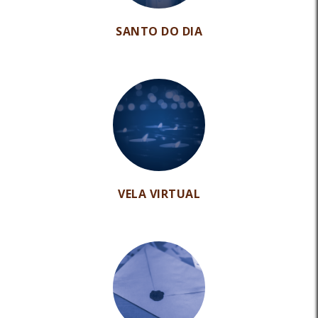
SANTO DO DIA
VELA VIRTUAL