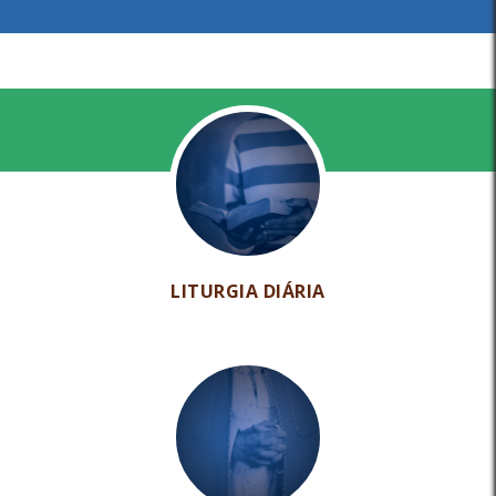
LITURGIA DIÁRIA