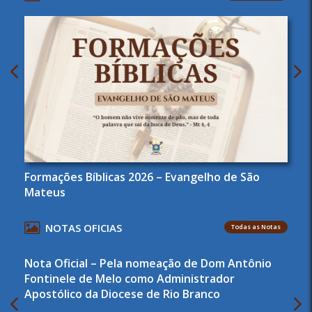
Formações Bíblicas 2026 – Evangelho de São
Mateus
NOTAS OFICIAS
Todas as Notas
Nota Oficial – Pela nomeação de Dom Antônio
Fontinele de Melo como Administrador
Apostólico da Diocese de Rio Branco