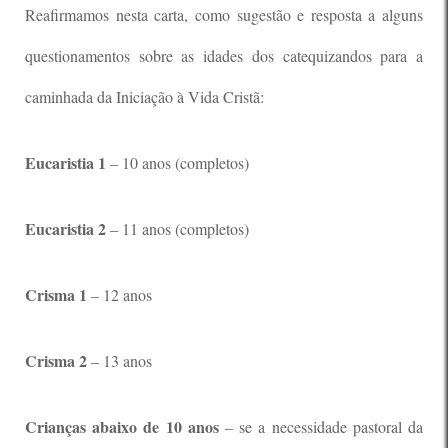
Reafirmamos nesta carta, como sugestão e resposta a alguns
questionamentos sobre as idades dos catequizandos para a
caminhada da Iniciação à Vida Cristã:
Eucaristia 1
– 10 anos (completos)
Eucaristia 2
– 11 anos (completos)
Crisma 1
– 12 anos
Crisma 2
– 13 anos
Crianças abaixo de 10 anos
– se a necessidade pastoral da