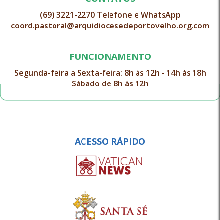
(69) 3221-2270 Telefone e WhatsApp
coord.pastoral@arquidiocesedeportovelho.org.com
FUNCIONAMENTO
Segunda-feira a Sexta-feira: 8h às 12h - 14h às 18h
Sábado de 8h às 12h
ACESSO RÁPIDO