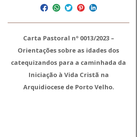
Carta Pastoral nº 0013/2023 –
Orientações sobre as idades dos
catequizandos para a caminhada da
Iniciação à Vida Cristã na
Arquidiocese de Porto Velho.