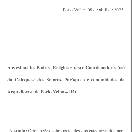
Porto Velho, 08 de abril de 2023.
Aos estimados Padres, Religiosos (as) e Coordenadores (as)
da Catequese dos Setores, Paróquias e comunidades da
Arquidiocese de Porto Velho – RO.
Assunto:
Orientações sobre as idades dos catequizandos para