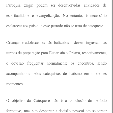
Paróquia exigir, podem ser desenvolvidas atividades de
espiritualidade e evangelização. No entanto, é necessário
esclarecer aos pais que esse período não se trata de catequese.
Crianças e adolescentes não batizados – devem ingressar nas
turmas de preparação para Eucaristia e Crisma, respetivamente,
e deverão frequentar normalmente os encontros, sendo
acompanhados pelos catequistas de batismo em diferentes
momentos.
O objetivo da Catequese não é a conclusão do período
formativo, mas sim despertar a decisão pessoal em se tornar