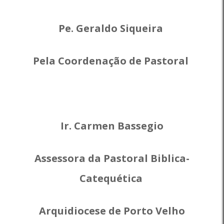
Pe. Geraldo Siqueira
Pela Coordenação de Pastoral
Ir. Carmen Bassegio
Assessora da Pastoral Biblica-
Catequética
Arquidiocese de Porto Velho