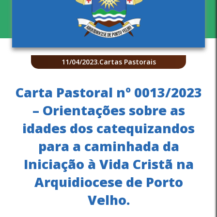
11/04/2023
.
Cartas Pastorais
Carta Pastoral nº 0013/2023
– Orientações sobre as
idades dos catequizandos
para a caminhada da
Iniciação à Vida Cristã na
Arquidiocese de Porto
Velho.