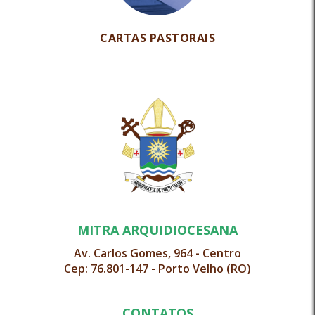
CARTAS PASTORAIS
MITRA ARQUIDIOCESANA
Av. Carlos Gomes, 964 - Centro
Cep: 76.801-147 - Porto Velho (RO)
CONTATOS