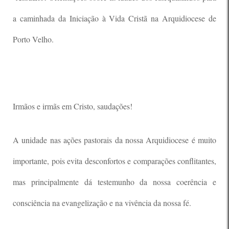
a caminhada da Iniciação à Vida Cristã na Arquidiocese de
Porto Velho.
Irmãos e irmãs em Cristo, saudações!
A unidade nas ações pastorais da nossa Arquidiocese é muito
importante, pois evita desconfortos e comparações conflitantes,
mas principalmente dá testemunho da nossa coerência e
consciência na evangelização e na vivência da nossa fé.