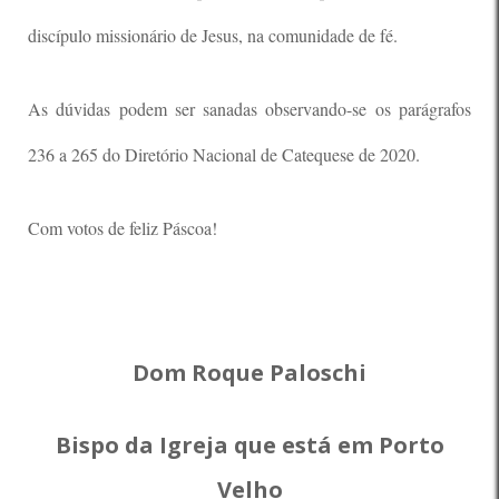
discípulo missionário de Jesus, na comunidade de fé.
As dúvidas podem ser sanadas observando-se os parágrafos
236 a 265 do Diretório Nacional de Catequese de 2020.
Com votos de feliz Páscoa!
Dom Roque Paloschi
Bispo da Igreja que está em Porto
Velho