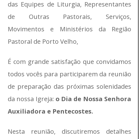
das Equipes de Liturgia, Representantes
de Outras Pastorais, Serviços,
Movimentos e Ministérios da Região
Pastoral de Porto Velho,
É com grande satisfação que convidamos
todos vocês para participarem da reunião
de preparação das próximas solenidades
da nossa Igreja:
o Dia de Nossa Senhora
Auxiliadora e Pentecostes.
Nesta reunião, discutiremos detalhes