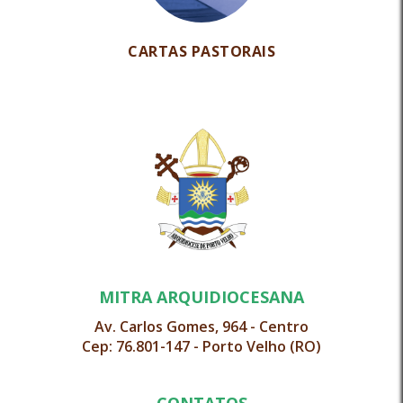
CARTAS PASTORAIS
MITRA ARQUIDIOCESANA
Av. Carlos Gomes, 964 - Centro
Cep: 76.801-147 - Porto Velho (RO)