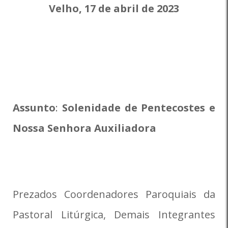
Velho, 17 de abril de 2023
Assunto
:
Solenidade de Pentecostes e
Nossa Senhora Auxiliadora
Prezados Coordenadores Paroquiais da
Pastoral Litúrgica, Demais Integrantes