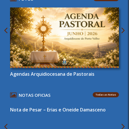
Agendas Arquidiocesana de Pastorais
NOTAS OFICIAS
Todas as Notas
Nota de Pesar – Erias e Oneide Damasceno