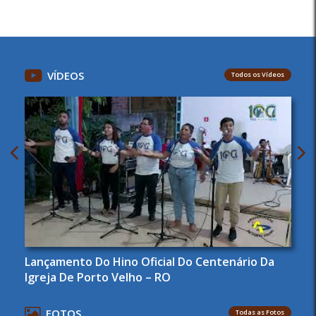
VÍDEOS
Todos os Vídeos
Lançamento Do Hino Oficial Do Centenário Da
Igreja De Porto Velho – RO
FOTOS
Todas as Fotos