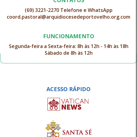
CONTATOS
(69) 3221-2270 Telefone e WhatsApp
coord.pastoral@arquidiocesedeportovelho.org.com
FUNCIONAMENTO
Segunda-feira a Sexta-feira: 8h às 12h - 14h às 18h
Sábado de 8h às 12h
ACESSO RÁPIDO