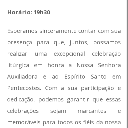
Horário: 19h30
Esperamos sinceramente contar com sua
presença para que, juntos, possamos
realizar uma excepcional celebração
litúrgica em honra a Nossa Senhora
Auxiliadora e ao Espírito Santo em
Pentecostes. Com a sua participação e
dedicação, podemos garantir que essas
celebrações sejam marcantes e
memoráveis para todos os fiéis da nossa