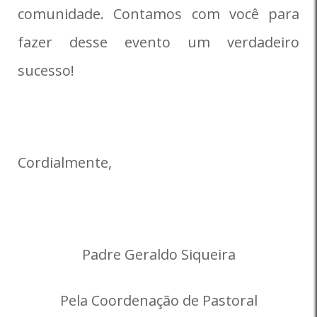
comunidade. Contamos com você para
fazer desse evento um verdadeiro
sucesso!
Cordialmente,
Padre Geraldo Siqueira
Pela Coordenação de Pastoral