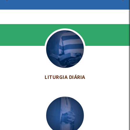
LITURGIA DIÁRIA