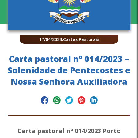
17/04/2023
.
Cartas Pastorais
Carta pastoral nº 014/2023 –
Solenidade de Pentecostes e
Nossa Senhora Auxiliadora
Carta pastoral nº 014/2023 Porto