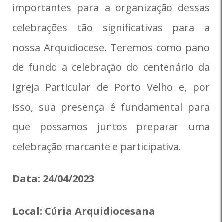
importantes para a organização dessas
celebrações tão significativas para a
nossa Arquidiocese. Teremos como pano
de fundo a celebração do centenário da
Igreja Particular de Porto Velho e, por
isso, sua presença é fundamental para
que possamos juntos preparar uma
celebração marcante e participativa.
Data: 24/04/2023
Local: Cúria Arquidiocesana