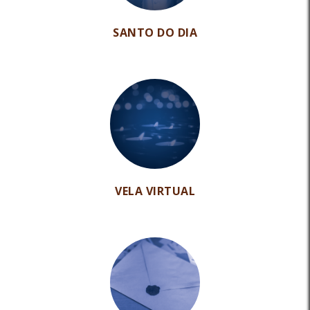
SANTO DO DIA
VELA VIRTUAL