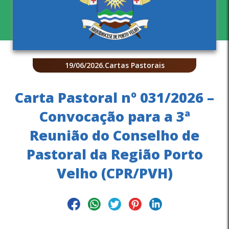
19/06/2026
.
Cartas Pastorais
Carta Pastoral nº 031/2026 –
Convocação para a 3ª
Reunião do Conselho de
Pastoral da Região Porto
Velho (CPR/PVH)