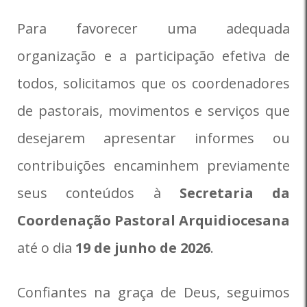
Para favorecer uma adequada
organização e a participação efetiva de
todos, solicitamos que os coordenadores
de pastorais, movimentos e serviços que
desejarem apresentar informes ou
contribuições encaminhem previamente
seus conteúdos à
Secretaria da
Coordenação Pastoral Arquidiocesana
até o dia
19 de junho de 2026
.
Confiantes na graça de Deus, seguimos