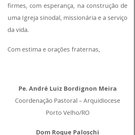
firmes, com esperança, na construção de
uma Igreja sinodal, missionária e a serviço
da vida.
Com estima e orações fraternas,
Pe. André Luiz Bordignon Meira
Coordenação Pastoral – Arquidiocese
Porto Velho/RO
Dom Roque Paloschi