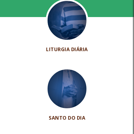
LITURGIA DIÁRIA
SANTO DO DIA