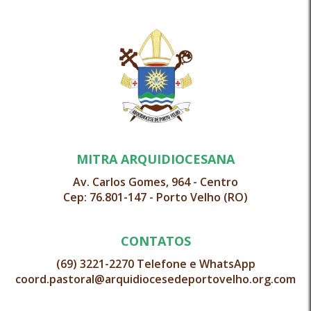
MITRA ARQUIDIOCESANA
Av. Carlos Gomes, 964 - Centro
Cep: 76.801-147 - Porto Velho (RO)
CONTATOS
(69) 3221-2270 Telefone e WhatsApp
coord.pastoral@arquidiocesedeportovelho.org.com