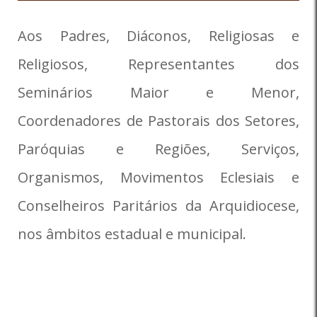
Aos Padres, Diáconos, Religiosas e
Religiosos, Representantes dos
Seminários Maior e Menor,
Coordenadores de Pastorais dos Setores,
Paróquias e Regiões, Serviços,
Organismos, Movimentos Eclesiais e
Conselheiros Paritários da Arquidiocese,
nos âmbitos estadual e municipal.