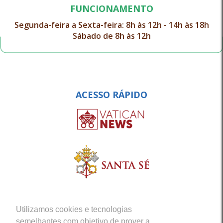
FUNCIONAMENTO
Segunda-feira a Sexta-feira: 8h às 12h - 14h às 18h
Sábado de 8h às 12h
ACESSO RÁPIDO
Utilizamos cookies e tecnologias
semelhantes com objetivo de prover a