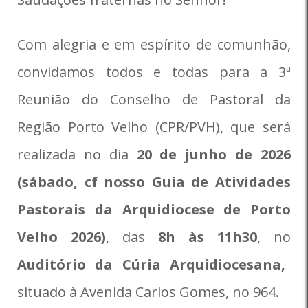
Com alegria e em espírito de comunhão,
convidamos todos e todas para a 3ª
Reunião do Conselho de Pastoral da
Região Porto Velho (CPR/PVH), que será
realizada no dia
20 de junho de 2026
(sábado, cf nosso Guia de Atividades
Pastorais da Arquidiocese de Porto
Velho 2026)
, das
8h às 11h30
, no
Auditório da Cúria Arquidiocesana,
situado à Avenida Carlos Gomes, no 964.