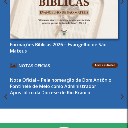
Formações Bíblicas 2026 – Evangelho de São
Mateus
NOTAS OFICIAS
Todas as Notas
Nota Oficial – Pela nomeação de Dom Antônio
Fontinele de Melo como Administrador
Apostólico da Diocese de Rio Branco