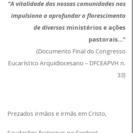
“A vitalidade das nossas comunidades nos
impulsiona a aprofundar o florescimento
de diversos
ministérios e ações
pastorais…”
(Documento Final do Congresso
Eucarístico Arquidiocesano – DFCEAPVH n.
33)
Prezados irmãos e irmãs em Cristo,
Saudações fraternas no Senhor!