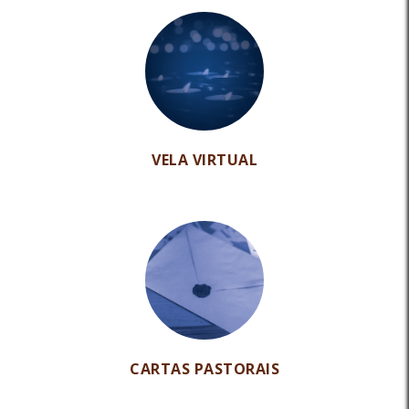
VELA VIRTUAL
CARTAS PASTORAIS