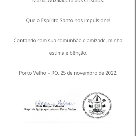
Maria, Auxiliadora dos Cristãos.
Que o Espírito Santo nos impulsione!
Contando com sua comunhão e amizade, minha
estima e bênção.
Porto Velho – RO, 25 de novembro de 2022.