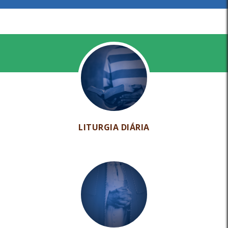
LITURGIA DIÁRIA