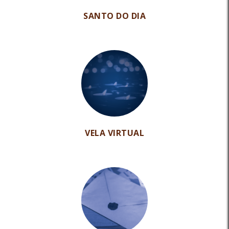
SANTO DO DIA
VELA VIRTUAL