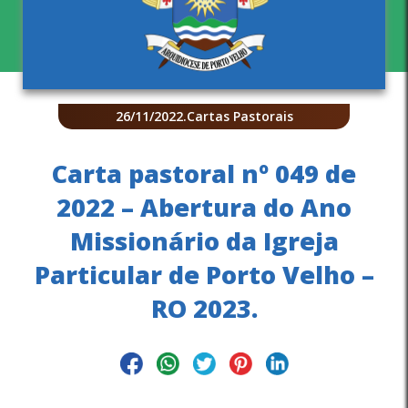
26/11/2022
.
Cartas Pastorais
Carta pastoral nº 049 de
2022 – Abertura do Ano
Missionário da Igreja
Particular de Porto Velho –
RO 2023.