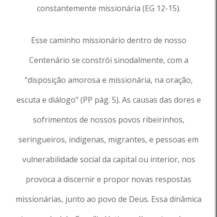
constantemente missionária (EG 12-15).
Esse caminho missionário dentro de nosso
Centenário se constrói sinodalmente, com a
“disposição amorosa e missionária, na oração,
escuta e diálogo” (PP pág. 5). As causas das dores e
sofrimentos de nossos povos ribeirinhos,
seringueiros, indígenas, migrantes, e pessoas em
vulnerabilidade social da capital ou interior, nos
provoca a discernir e propor novas respostas
missionárias, junto ao povo de Deus. Essa dinâmica