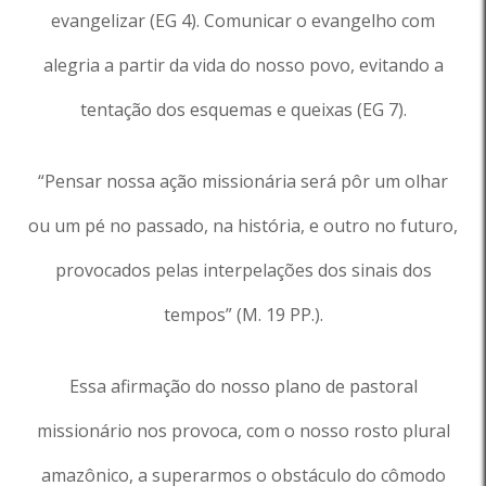
evangelizar (EG 4). Comunicar o evangelho com
alegria a partir da vida do nosso povo, evitando a
tentação dos esquemas e queixas (EG 7).
“Pensar nossa ação missionária será pôr um olhar
ou um pé no passado, na história, e outro no futuro,
provocados pelas interpelações dos sinais dos
tempos” (M. 19 PP.).
Essa afirmação do nosso plano de pastoral
missionário nos provoca, com o nosso rosto plural
amazônico, a superarmos o obstáculo do cômodo