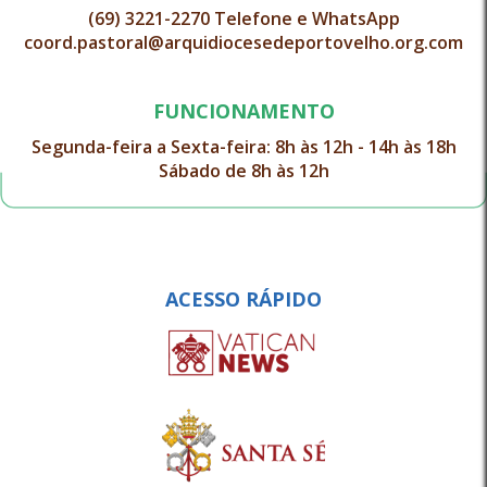
(69) 3221-2270 Telefone e WhatsApp
coord.pastoral@arquidiocesedeportovelho.org.com
FUNCIONAMENTO
Segunda-feira a Sexta-feira: 8h às 12h - 14h às 18h
Sábado de 8h às 12h
ACESSO RÁPIDO