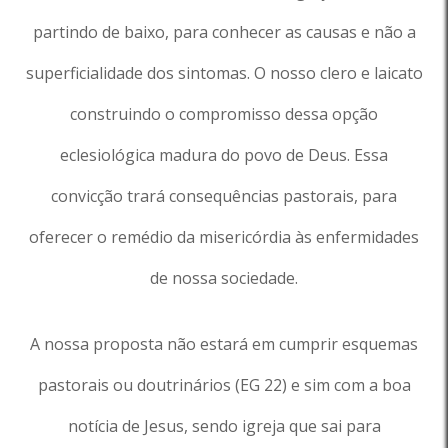
partindo de baixo, para conhecer as causas e não a
superficialidade dos sintomas. O nosso clero e laicato
construindo o compromisso dessa opção
eclesiológica madura do povo de Deus. Essa
convicção trará consequências pastorais, para
oferecer o remédio da misericórdia às enfermidades
de nossa sociedade.
A nossa proposta não estará em cumprir esquemas
pastorais ou doutrinários (EG 22) e sim com a boa
notícia de Jesus, sendo igreja que sai para