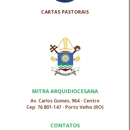
CARTAS PASTORAIS
MITRA ARQUIDIOCESANA
Av. Carlos Gomes, 964 - Centro
Cep: 76.801-147 - Porto Velho (RO)
CONTATOS