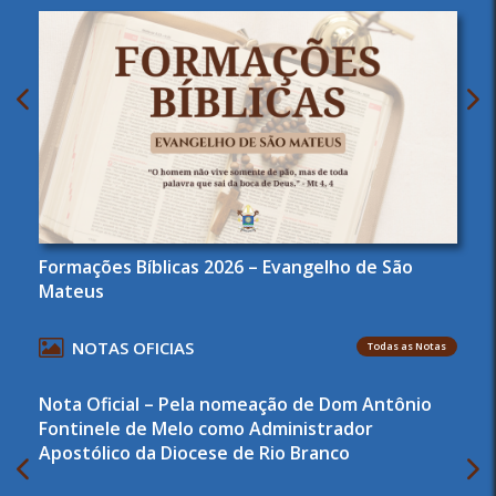
Formações Bíblicas 2026 – Evangelho de São
Mateus
NOTAS OFICIAS
Todas as Notas
Nota Oficial – Pela nomeação de Dom Antônio
Fontinele de Melo como Administrador
Apostólico da Diocese de Rio Branco