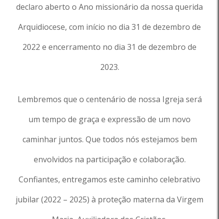
declaro aberto o Ano missionário da nossa querida
Arquidiocese, com início no dia 31 de dezembro de
2022 e encerramento no dia 31 de dezembro de
2023.
Lembremos que o centenário de nossa Igreja será
um tempo de graça e expressão de um novo
caminhar juntos. Que todos nós estejamos bem
envolvidos na participação e colaboração.
Confiantes, entregamos este caminho celebrativo
jubilar (2022 – 2025) à proteção materna da Virgem