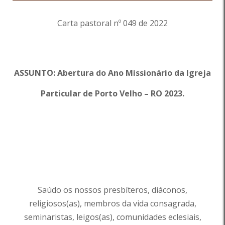
Carta pastoral nº 049 de 2022
ASSUNTO:
Abertura
do
Ano
Missionário
da Igreja
Particular de Porto Velho – RO 2023.
Saúdo os nossos presbíteros, diáconos,
religiosos(as), membros da vida consagrada,
seminaristas, leigos(as), comunidades eclesiais,