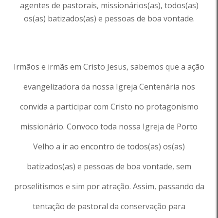
agentes de pastorais, missionários(as), todos(as)
os(as) batizados(as) e pessoas de boa vontade.
Irmãos e irmãs em Cristo Jesus, sabemos que a ação
evangelizadora da nossa Igreja Centenária nos
convida a participar com Cristo no protagonismo
missionário. Convoco toda nossa Igreja de Porto
Velho a ir ao encontro de todos(as) os(as)
batizados(as) e pessoas de boa vontade, sem
proselitismos e sim por atração. Assim, passando da
tentação de pastoral da conservação para