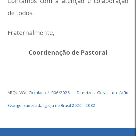
Contamos com a atenção e colaboração
de todos.
Fraternalmente,
Coordenação de Pastoral
ARQUIVO:
Circular nº 006/2026 – Diretrizes Gerais da Ação
Evangelizadora da Igreja no Brasil 2026 – 2032