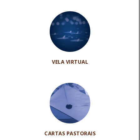
VELA VIRTUAL
CARTAS PASTORAIS