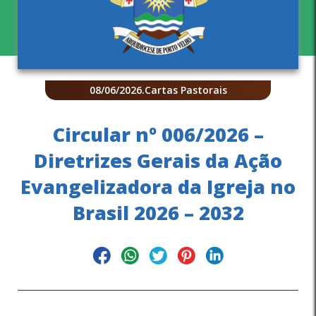
08/06/2026
.
Cartas Pastorais
Circular nº 006/2026 –
Diretrizes Gerais da Ação
Evangelizadora da Igreja no
Brasil 2026 – 2032