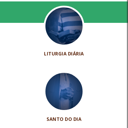
LITURGIA DIÁRIA
SANTO DO DIA