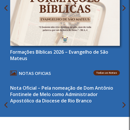
Formações Bíblicas 2026 – Evangelho de São
Mateus
NOTAS OFICIAS
Todas as Notas
Nota Oficial – Pela nomeação de Dom Antônio
Fontinele de Melo como Administrador
Apostólico da Diocese de Rio Branco