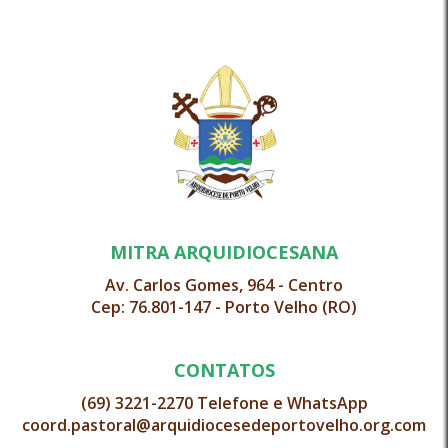
MITRA ARQUIDIOCESANA
Av. Carlos Gomes, 964 - Centro
Cep: 76.801-147 - Porto Velho (RO)
CONTATOS
(69) 3221-2270 Telefone e WhatsApp
coord.pastoral@arquidiocesedeportovelho.org.com