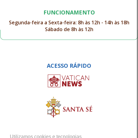
FUNCIONAMENTO
Segunda-feira a Sexta-feira: 8h às 12h - 14h às 18h
Sábado de 8h às 12h
ACESSO RÁPIDO
Utilizamos cookies e tecnologias