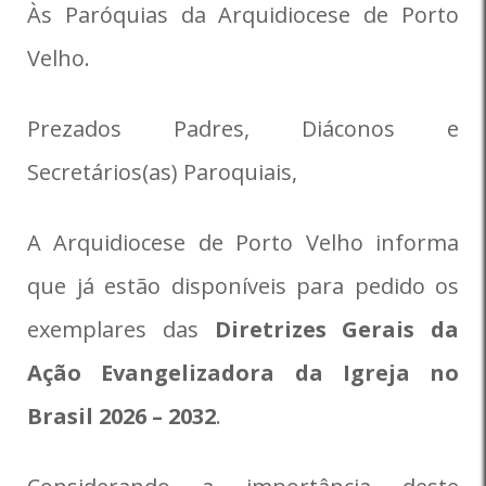
Às Paróquias da Arquidiocese de Porto
Velho.
Prezados Padres, Diáconos e
Secretários(as) Paroquiais,
A Arquidiocese de Porto Velho informa
que já estão disponíveis para pedido os
exemplares das
Diretrizes Gerais da
Ação Evangelizadora da Igreja no
Brasil 2026 – 2032
.