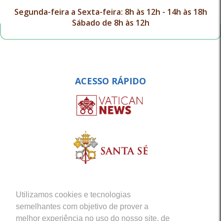
Segunda-feira a Sexta-feira: 8h às 12h - 14h às 18h
Sábado de 8h às 12h
ACESSO RÁPIDO
Utilizamos cookies e tecnologias
semelhantes com objetivo de prover a
melhor experiência no uso do nosso site, de