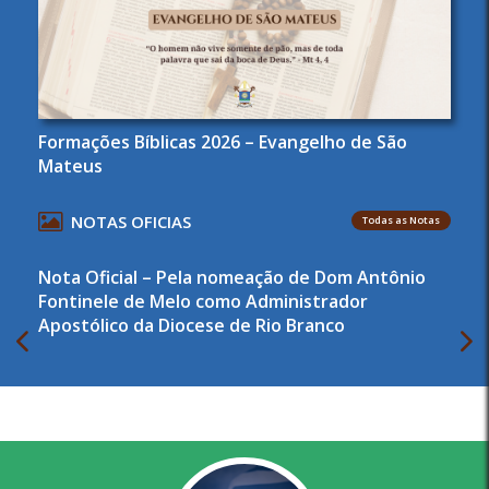
Formações Bíblicas 2026 – Evangelho de São
Mateus
NOTAS OFICIAS
Todas as Notas
Nota Oficial – Pela nomeação de Dom Antônio
Fontinele de Melo como Administrador
Apostólico da Diocese de Rio Branco