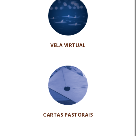
VELA VIRTUAL
CARTAS PASTORAIS