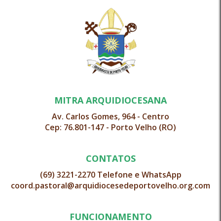
MITRA ARQUIDIOCESANA
Av. Carlos Gomes, 964 - Centro
Cep: 76.801-147 - Porto Velho (RO)
CONTATOS
(69) 3221-2270 Telefone e WhatsApp
coord.pastoral@arquidiocesedeportovelho.org.com
FUNCIONAMENTO