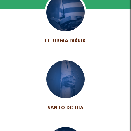
LITURGIA DIÁRIA
SANTO DO DIA