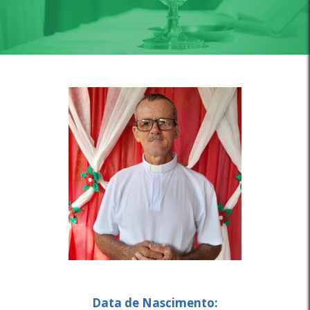
Data de Nascimento: