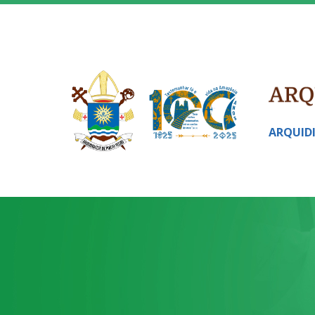
ARQUID