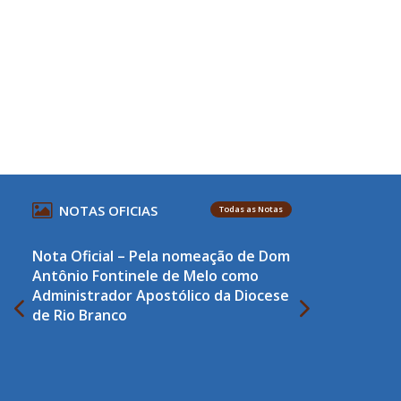
NOTAS OFICIAS
Todas as Notas
Nota Oficial – Pela nomeação de Dom
Antônio Fontinele de Melo como
Administrador Apostólico da Diocese
de Rio Branco