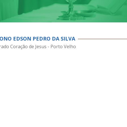
ONO EDSON PEDRO DA SILVA
rado Coração de Jesus - Porto Velho