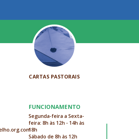
CARTAS PASTORAIS
FUNCIONAMENTO
Segunda-feira a Sexta-
feira: 8h às 12h - 14h às
elho.org.com
18h
Sábado de 8h às 12h