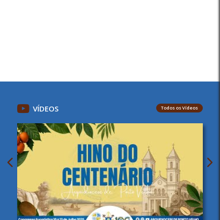
VÍDEOS
Todos os Vídeos