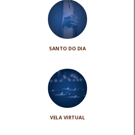
SANTO DO DIA
VELA VIRTUAL