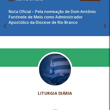
Nota Oficial – Pela nomeação de Dom Antônio
Fontinele de Melo como Administrador
Apostólico da Diocese de Rio Branco
LITURGIA DIÁRIA