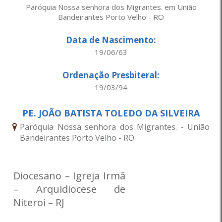
Paróquia Nossa senhora dos Migrantes. em União
Bandeirantes Porto Velho - RO
Data de Nascimento:
19/06/63
Ordenação Presbiteral:
19/03/94
PE. JOÃO BATISTA TOLEDO DA SILVEIRA
Paróquia Nossa senhora dos Migrantes. - União
Bandeirantes Porto Velho - RO
Diocesano – Igreja Irmã
– Arquidiocese de
Niteroi – RJ