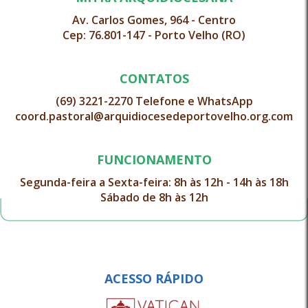
Av. Carlos Gomes, 964 - Centro
Cep: 76.801-147 - Porto Velho (RO)
CONTATOS
(69) 3221-2270 Telefone e WhatsApp
coord.pastoral@arquidiocesedeportovelho.org.com
FUNCIONAMENTO
Segunda-feira a Sexta-feira: 8h às 12h - 14h às 18h
Sábado de 8h às 12h
ACESSO RÁPIDO