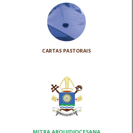
CARTAS PASTORAIS
MITRA ARQUIDIOCESANA