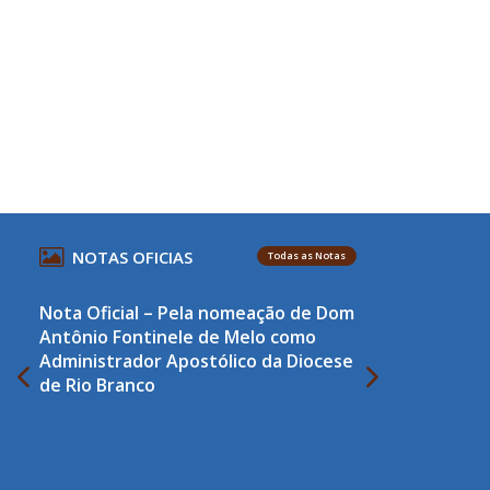
NOTAS OFICIAS
Todas as Notas
Nota Oficial – Pela nomeação de Dom
Antônio Fontinele de Melo como
Administrador Apostólico da Diocese
de Rio Branco