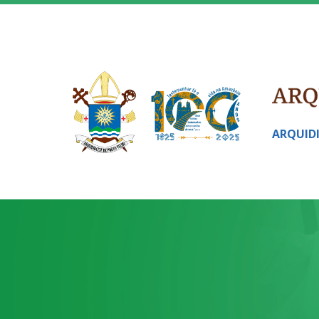
ARQUID