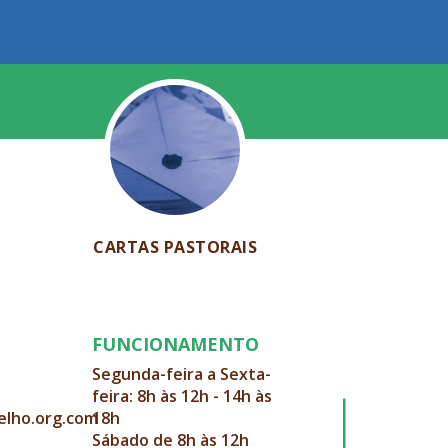
CARTAS PASTORAIS
FUNCIONAMENTO
Segunda-feira a Sexta-
feira: 8h às 12h - 14h às
elho.org.com
18h
Sábado de 8h às 12h