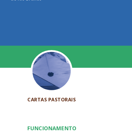
CARTAS PASTORAIS
FUNCIONAMENTO