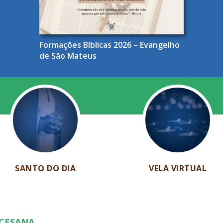
Formações Bíblicas 2026 – Evangelho
de São Mateus
SANTO DO DIA
VELA VIRTUAL
OCESANA