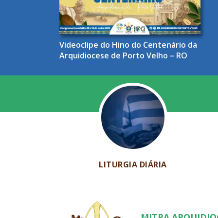
Videoclipe do Hino do Centenário da
Arquidiocese de Porto Velho – RO
LITURGIA DIÁRIA
MITRA ARQUIDI