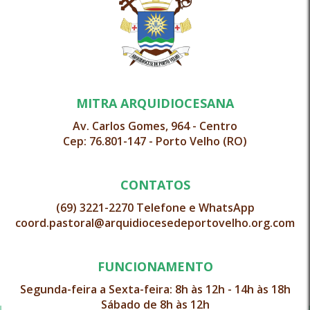
MITRA ARQUIDIOCESANA
Av. Carlos Gomes, 964 - Centro
Cep: 76.801-147 - Porto Velho (RO)
CONTATOS
(69) 3221-2270 Telefone e WhatsApp
coord.pastoral@arquidiocesedeportovelho.org.com
FUNCIONAMENTO
Segunda-feira a Sexta-feira: 8h às 12h - 14h às 18h
Sábado de 8h às 12h