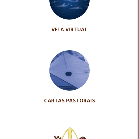
VELA VIRTUAL
CARTAS PASTORAIS