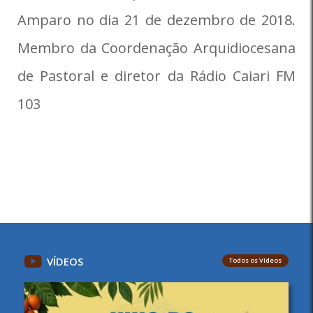
Amparo no dia 21 de dezembro de 2018.
Membro da Coordenação Arquidiocesana
de Pastoral e diretor da Rádio Caiari FM
103
VÍDEOS
Todos os Vídeos