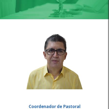
Coordenador de Pastoral