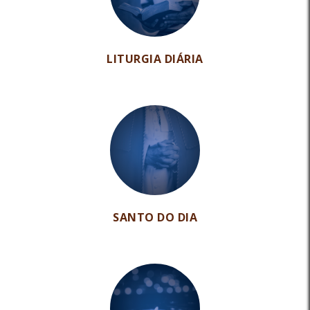
LITURGIA DIÁRIA
SANTO DO DIA