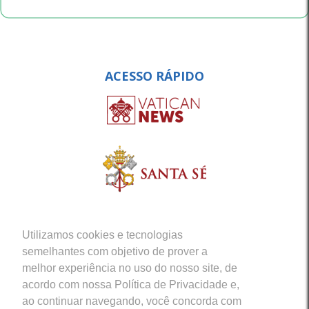
ACESSO RÁPIDO
Utilizamos cookies e tecnologias
semelhantes com objetivo de prover a
melhor experiência no uso do nosso site, de
acordo com nossa Política de Privacidade e,
ao continuar navegando, você concorda com