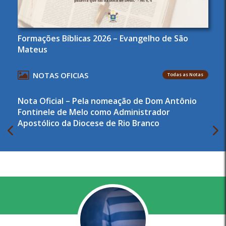
Formações Bíblicas 2026 – Evangelho de São
Mateus
NOTAS OFICIAS
Todas as Notas
Nota Oficial – Pela nomeação de Dom Antônio
Fontinele de Melo como Administrador
Apostólico da Diocese de Rio Branco