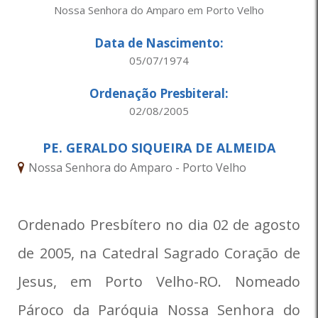
Nossa Senhora do Amparo em Porto Velho
Data de Nascimento:
05/07/1974
Ordenação Presbiteral:
02/08/2005
PE. GERALDO SIQUEIRA DE ALMEIDA
Nossa Senhora do Amparo - Porto Velho
Ordenado Presbítero no dia 02 de agosto
de 2005, na Catedral Sagrado Coração de
Jesus, em Porto Velho-RO. Nomeado
Pároco da Paróquia Nossa Senhora do