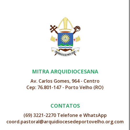
MITRA ARQUIDIOCESANA
Av. Carlos Gomes, 964 - Centro
Cep: 76.801-147 - Porto Velho (RO)
CONTATOS
(69) 3221-2270 Telefone e WhatsApp
coord.pastoral@arquidiocesedeportovelho.org.com