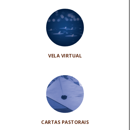
VELA VIRTUAL
CARTAS PASTORAIS