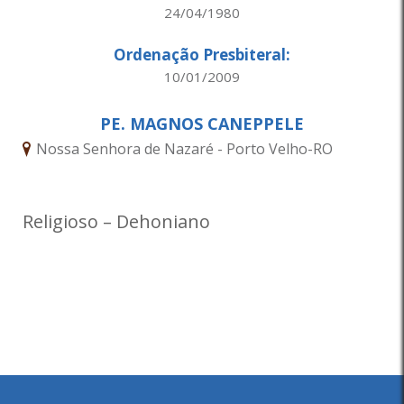
24/04/1980
Ordenação Presbiteral:
10/01/2009
PE. MAGNOS CANEPPELE
Nossa Senhora de Nazaré - Porto Velho-RO
Religioso – Dehoniano