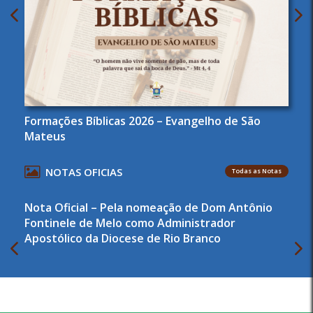
Formações Bíblicas 2026 – Evangelho de São
Mateus
NOTAS OFICIAS
Todas as Notas
Nota Oficial – Pela nomeação de Dom Antônio
Fontinele de Melo como Administrador
Apostólico da Diocese de Rio Branco