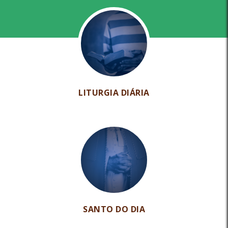
LITURGIA DIÁRIA
SANTO DO DIA