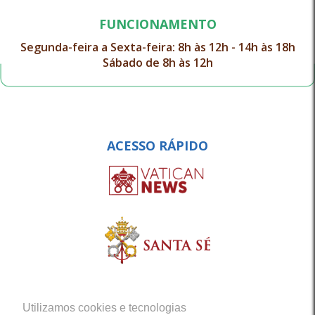
FUNCIONAMENTO
Segunda-feira a Sexta-feira: 8h às 12h - 14h às 18h
Sábado de 8h às 12h
ACESSO RÁPIDO
Utilizamos cookies e tecnologias