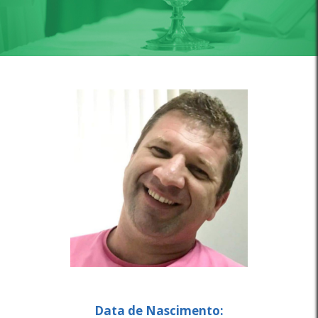
Data de Nascimento: