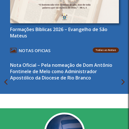
Formações Bíblicas 2026 – Evangelho de São
Mateus
NOTAS OFICIAS
Todas as Notas
Nota Oficial – Pela nomeação de Dom Antônio
Fontinele de Melo como Administrador
Apostólico da Diocese de Rio Branco