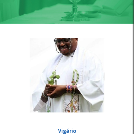
Vigário