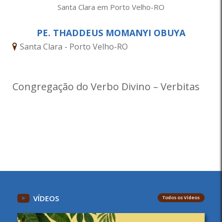
Santa Clara em Porto Velho-RO
PE. THADDEUS MOMANYI OBUYA
Santa Clara - Porto Velho-RO
Congregação do Verbo Divino – Verbitas
VÍDEOS
Todos os Vídeos