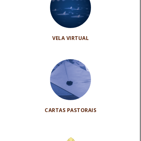
VELA VIRTUAL
CARTAS PASTORAIS