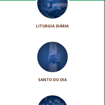
LITURGIA DIÁRIA
SANTO DO DIA