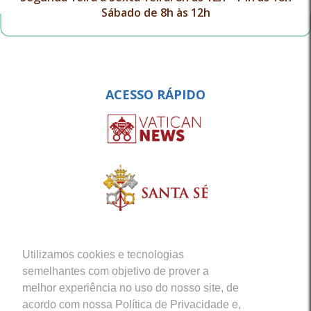
Sábado de 8h às 12h
ACESSO RÁPIDO
Utilizamos cookies e tecnologias
semelhantes com objetivo de prover a
melhor experiência no uso do nosso site, de
acordo com nossa Política de Privacidade e,